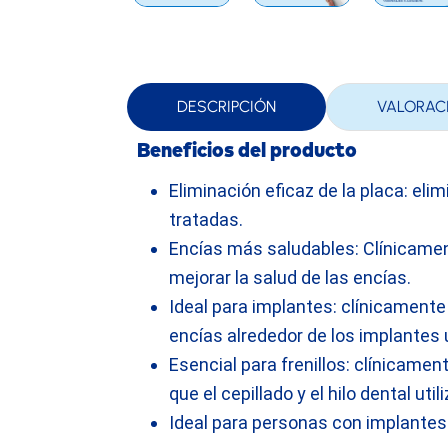
DESCRIPCIÓN
VALORAC
Beneficios del producto
Eliminación eficaz de la placa: elim
tratadas.
Encías más saludables: Clínicament
mejorar la salud de las encías.
Ideal para implantes: clínicamente
encías alrededor de los implantes 
Esencial para frenillos: clínicame
que el cepillado y el hilo dental uti
Ideal para personas con implantes 