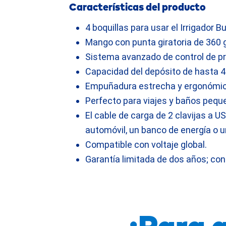
Características del producto
4 boquillas para usar el Irrigador Bu
Mango con punta giratoria de 360 
Sistema avanzado de control de pr
Capacidad del depósito de hasta 45
Empuñadura estrecha y ergonómic
Perfecto para viajes y baños pequ
El cable de carga de 2 clavijas a U
automóvil, un banco de energía o u
Compatible con voltaje global.
Garantía limitada de dos años; con