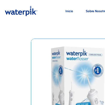
Inicio
Sobre Nosotr