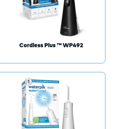
Cordless Plus ™ WP492