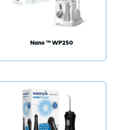
Nano ™ WP250