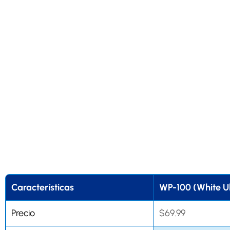
Características
WP-100 (White 
Precio
$69.99