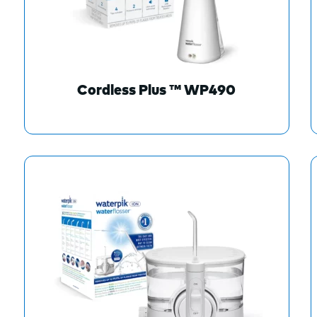
Cordless Plus ™ WP490