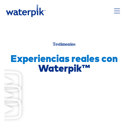
Testimonios
Experiencias reales con
Waterpik™