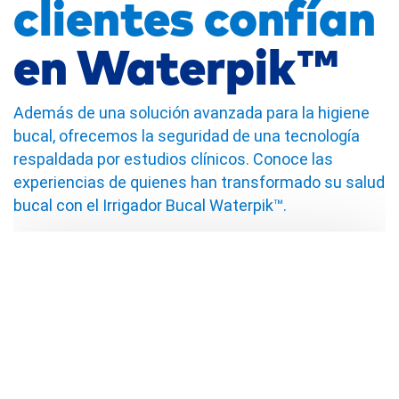
clientes confían
en Waterpik™
Además de una solución avanzada para la higiene
bucal, ofrecemos la seguridad de una tecnología
respaldada por estudios clínicos. Conoce las
experiencias de quienes han transformado su salud
bucal con el Irrigador Bucal Waterpik™.