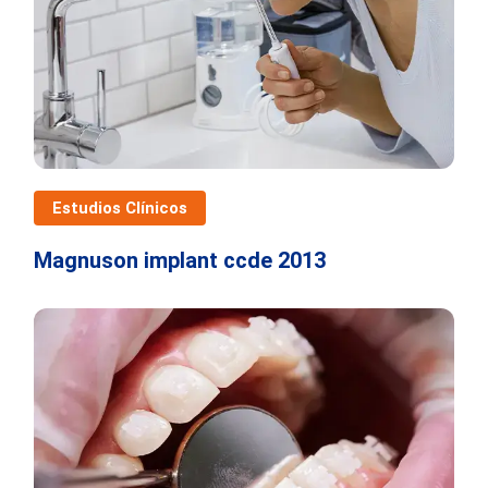
Estudios Clínicos
Magnuson implant ccde 2013