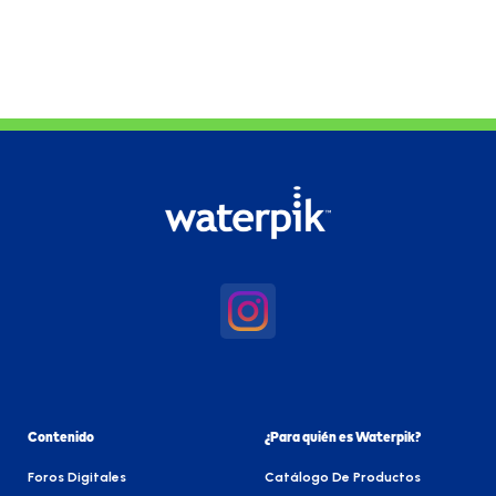
Contenido
¿Para quién es Waterpik?
Foros Digitales
Catálogo De Productos