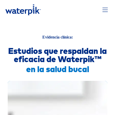
Evidencia clínica:
Estudios que respaldan la
eficacia de Waterpik™
en la salud bucal