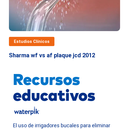
Estudios Clínicos
Sharma wf vs af plaque jcd 2012
Recursos
educativos
El uso de irrigadores bucales para eliminar