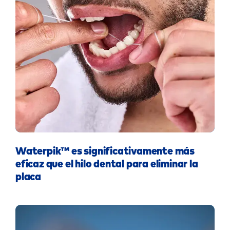
Waterpik™ es significativamente más
eficaz que el hilo dental para eliminar la
placa