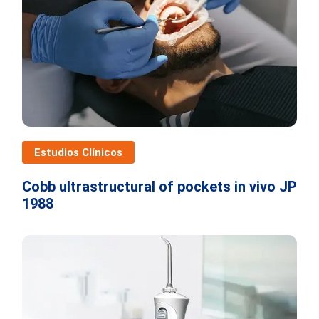
Estudios Clínicos
Cobb ultrastructural of pockets in vivo JP
1988