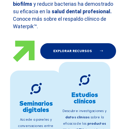
biofilms
y reducir bacterias ha demostrado
su eficacia en la
salud dental profesional.
Conoce más sobre el respaldo clínico de
Waterpik™.
EXPLORAR RECURSOS
Estudios
clínicos
Seminarios
digitales
Descubre investigaciones y
datos clínicos
sobre la
Accede a paneles y
eficacia de los
productos
conversaciones entre