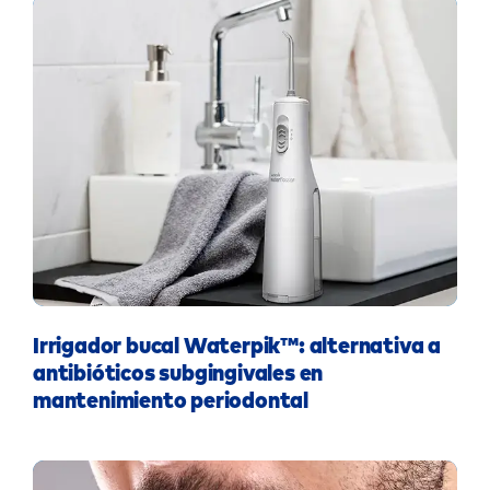
Irrigador bucal Waterpik™: alternativa a
antibióticos subgingivales en
mantenimiento periodontal