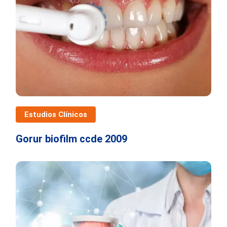
Estudios Clínicos
Gorur biofilm ccde 2009