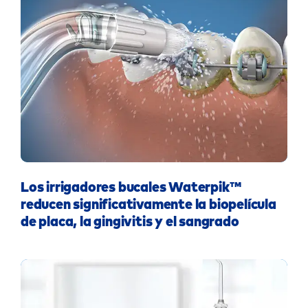
Los irrigadores bucales Waterpik™
reducen significativamente la biopelícula
de placa, la gingivitis y el sangrado