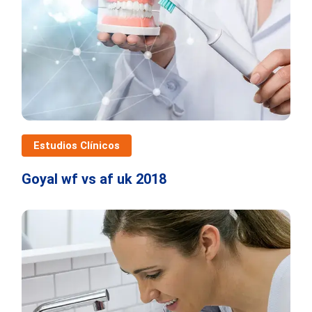
Estudios Clínicos
Goyal wf vs af uk 2018