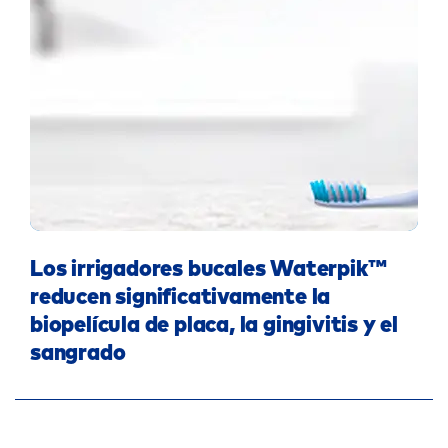
Los irrigadores bucales Waterpik™
reducen significativamente la
biopelícula de placa, la gingivitis y el
sangrado