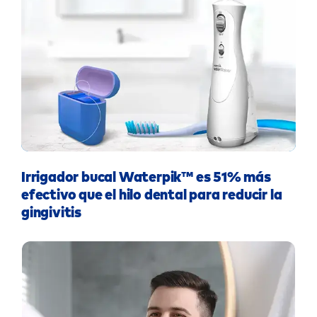
Irrigador bucal Waterpik™ es 51% más
efectivo que el hilo dental para reducir la
gingivitis