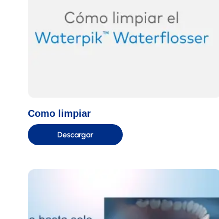
Como limpiar
Descargar