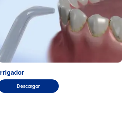
Irrigador
Descargar