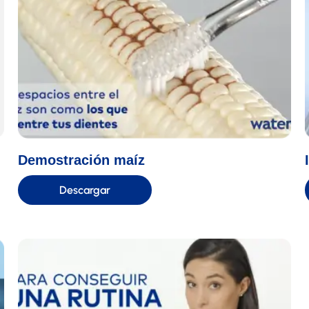
Demostración maíz
Descargar