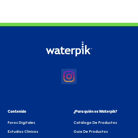
Contenido
¿Para quién es Waterpik?
Foros Digitales
Catálogo De Productos
Estudios Clinicos
Guia De Productos