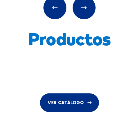
Productos
VER CATÁLOGO