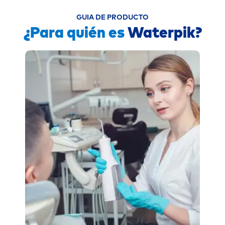
GUIA DE PRODUCTO
¿Para quién es
Waterpik?