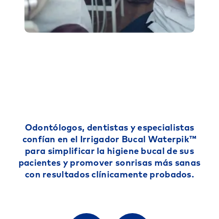
Odontólogos, dentistas y especialistas
confían en el Irrigador Bucal Waterpik™
para simplificar la higiene bucal de sus
pacientes y promover sonrisas más sanas
con resultados clínicamente probados.