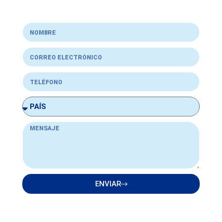
ENVIAR