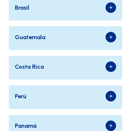
Brasil
Guatemala
Costa Rica
Perú
Panamá