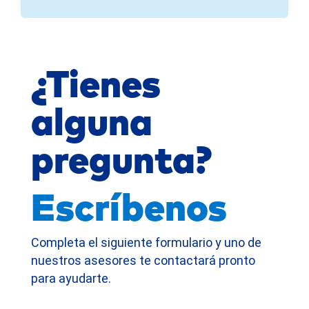
¿Tienes
alguna
pregunta?
Escríbenos
Completa el siguiente formulario y uno de
nuestros asesores te contactará pronto
para ayudarte.