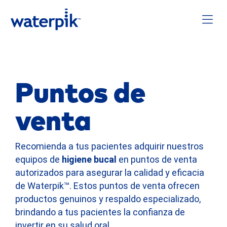
Puntos de
venta
Recomienda a tus pacientes adquirir nuestros
equipos de
higiene bucal
en puntos de venta
autorizados para asegurar la calidad y eficacia
de Waterpik™. Estos puntos de venta ofrecen
productos genuinos y respaldo especializado,
brindando a tus pacientes la confianza de
invertir en su salud oral.