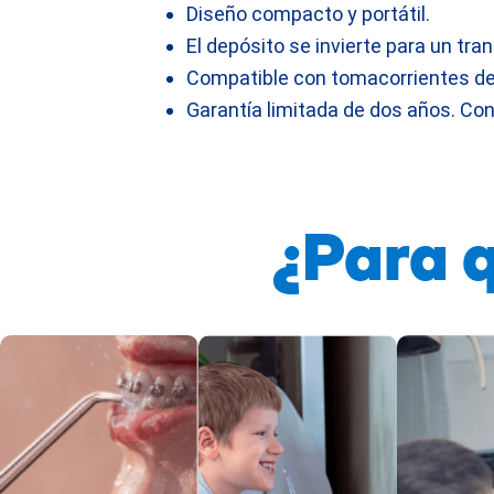
Diseño compacto y portátil.
El depósito se invierte para un t
Compatible con tomacorrientes de
Garantía limitada de dos años. Con
¿Para 