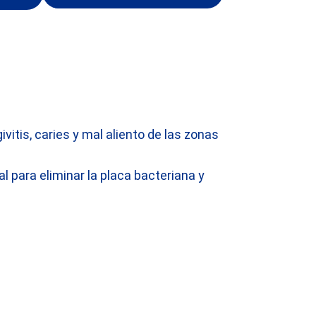
ivitis, caries y mal aliento de las zonas
 para eliminar la placa bacteriana y