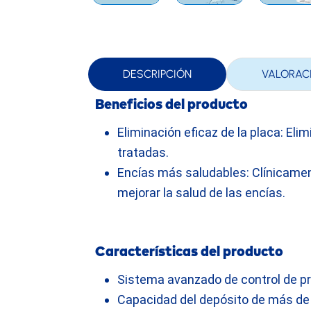
DESCRIPCIÓN
VALORAC
Beneficios del producto
Eliminación eficaz de la placa: Elim
tratadas.
Encías más saludables: Clínicament
mejorar la salud de las encías.
Características del producto
Sistema avanzado de control de pr
Capacidad del depósito de más de