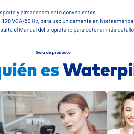
ransporte y almacenamiento convenientes.
 120 VCA/60 Hz, para uso únicamente en Norteamérica
sulte el Manual del propietario para obtener más detalle
Guia de producto
quién es
Waterp