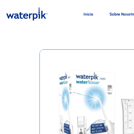
Inicio
Sobre Nosotr