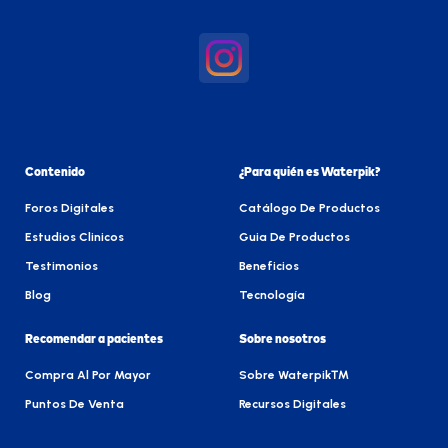
Contenido
¿Para quién es Waterpik?
Foros Digitales
Catálogo De Productos
Estudios Clinicos
Guia De Productos
Testimonios
Beneficios
Blog
Tecnología
Recomendar a pacientes
Sobre nosotros
Compra Al Por Mayor
Sobre Waterpik™
Puntos De Venta
Recursos Digitales