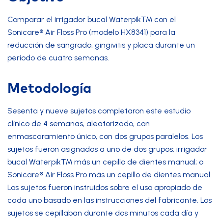
Comparar el
irrigador bucal Waterpik™
con el
Sonicare® Air Floss Pro (modelo HX8341) para la
reducción de sangrado, gingivitis y placa durante un
período de cuatro semanas.
Metodología
Sesenta y nueve sujetos completaron este estudio
clínico de 4 semanas, aleatorizado, con
enmascaramiento único, con dos grupos paralelos. Los
sujetos fueron asignados a uno de dos grupos: irrigador
bucal Waterpik™ más un cepillo de dientes manual; o
Sonicare® Air Floss Pro más un cepillo de dientes manual.
Los sujetos fueron instruidos sobre el uso apropiado de
cada uno basado en las instrucciones del fabricante. Los
sujetos se cepillaban durante dos minutos cada día y