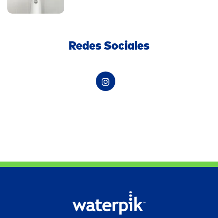
Redes Sociales