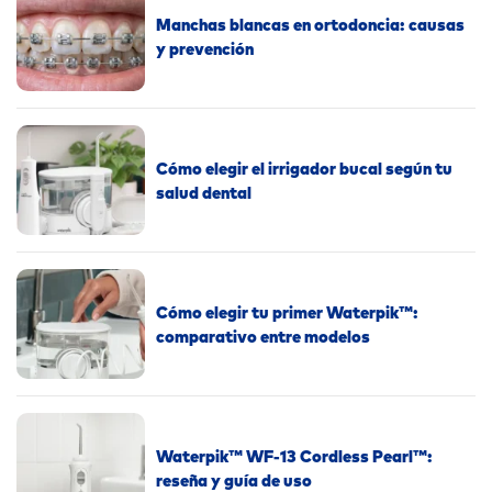
Manchas blancas en ortodoncia: causas
y prevención
Cómo elegir el irrigador bucal según tu
salud dental
Cómo elegir tu primer Waterpik™:
comparativo entre modelos
Waterpik™ WF-13 Cordless Pearl™:
reseña y guía de uso