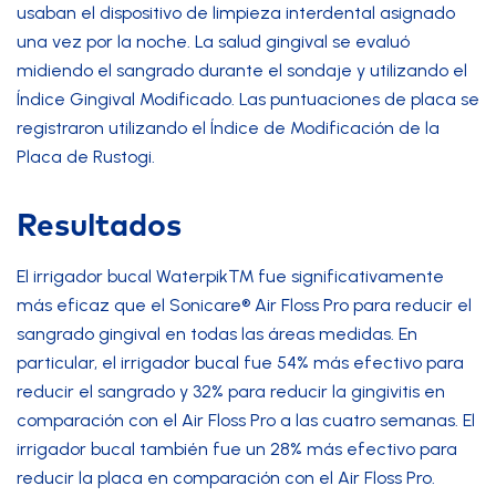
usaban el dispositivo de limpieza interdental asignado
una vez por la noche. La salud gingival se evaluó
midiendo el sangrado durante el sondaje y utilizando el
Índice Gingival Modificado. Las puntuaciones de placa se
registraron utilizando el Índice de Modificación de la
Placa de Rustogi.
Resultados
El
irrigador bucal Waterpik™
fue significativamente
más eficaz que el Sonicare® Air Floss Pro para reducir el
sangrado gingival en todas las áreas medidas. En
particular, el irrigador bucal fue 54% más efectivo para
reducir el sangrado y 32% para reducir la gingivitis en
comparación con el Air Floss Pro a las cuatro semanas. El
irrigador bucal también fue un 28% más efectivo para
reducir la placa en comparación con el Air Floss Pro.