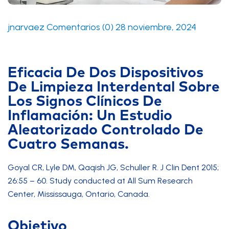
jnarvaez
Comentarios (0)
28 noviembre, 2024
Eficacia De Dos Dispositivos
De Limpieza Interdental Sobre
Los Signos Clínicos De
Inflamación: Un Estudio
Aleatorizado Controlado De
Cuatro Semanas.
Goyal CR, Lyle DM, Qaqish JG, Schuller R. J Clin Dent 2015;
26:55 – 60. Study conducted at All Sum Research
Center, Mississauga, Ontario, Canada.
Objetivo