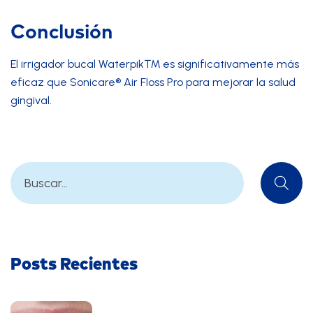
Conclusión
El irrigador bucal Waterpik™ es significativamente más
eficaz que Sonicare® Air Floss Pro para mejorar la salud
gingival.
Posts Recientes