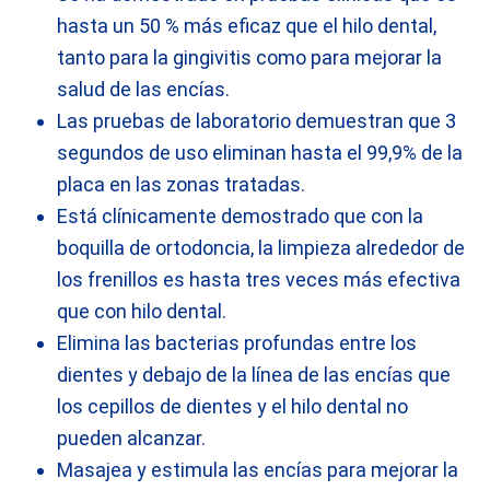
hasta un 50 % más eficaz que el hilo dental,
tanto para la gingivitis como para mejorar la
salud de las encías.
Las pruebas de laboratorio demuestran que 3
segundos de uso eliminan hasta el 99,9% de la
placa en las zonas tratadas.
Está clínicamente demostrado que con la
boquilla de ortodoncia, la limpieza alrededor de
los frenillos es hasta tres veces más efectiva
que con hilo dental.
Elimina las bacterias profundas entre los
dientes y debajo de la línea de las encías que
los cepillos de dientes y el hilo dental no
pueden alcanzar.
Masajea y estimula las encías para mejorar la