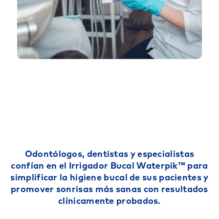
Odontólogos, dentistas y especialistas
confían en el Irrigador Bucal Waterpik™ para
simplificar la higiene bucal de sus pacientes y
promover sonrisas más sanas con resultados
clínicamente probados.