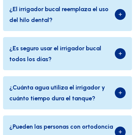
¿El irrigador bucal reemplaza el uso
del hilo dental?
¿Es seguro usar el irrigador bucal
todos los días?
¿Cuánta agua utiliza el irrigador y
cuánto tiempo dura el tanque?
¿Pueden las personas con ortodoncia