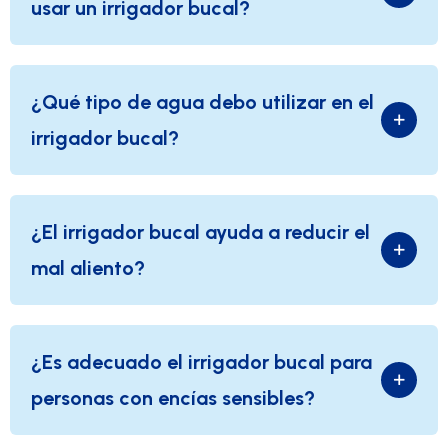
usar un irrigador bucal?
¿Qué tipo de agua debo utilizar en el
irrigador bucal?
¿El irrigador bucal ayuda a reducir el
mal aliento?
¿Es adecuado el irrigador bucal para
personas con encías sensibles?