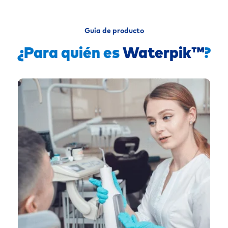
Guia de producto
¿Para quién es
Waterpik™
?