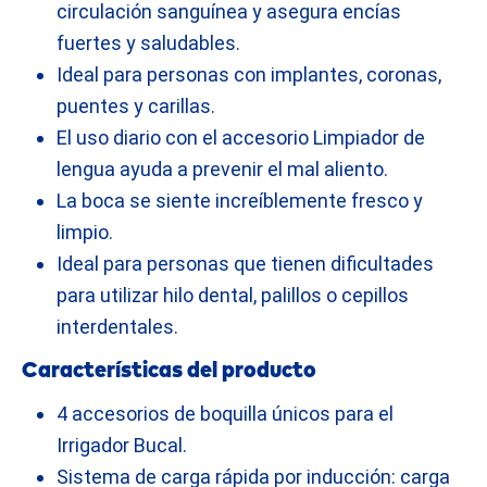
circulación sanguínea y asegura encías
fuertes y saludables.
Ideal para personas con implantes, coronas,
puentes y carillas.
El uso diario con el accesorio Limpiador de
lengua ayuda a prevenir el mal aliento.
La boca se siente increíblemente fresco y
limpio.
Ideal para personas que tienen dificultades
para utilizar hilo dental, palillos o cepillos
interdentales.
Características del producto
4 accesorios de boquilla únicos para el
Irrigador Bucal.
Sistema de carga rápida por inducción: carga