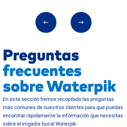
Preguntas
frecuentes
sobre Waterpik
En esta sección hemos recopilado las preguntas
más comunes de nuestros clientes para que puedas
encontrar rápidamente la información que necesitas
sobre el irrigador bucal Waterpik.