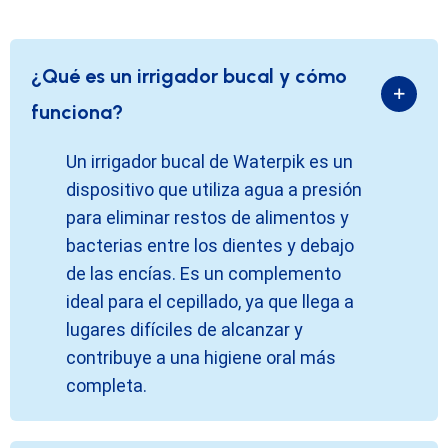
¿Qué es un irrigador bucal y cómo
funciona?
Un irrigador bucal de Waterpik es un
dispositivo que utiliza agua a presión
para eliminar restos de alimentos y
bacterias entre los dientes y debajo
de las encías. Es un complemento
ideal para el cepillado, ya que llega a
lugares difíciles de alcanzar y
contribuye a una higiene oral más
completa.