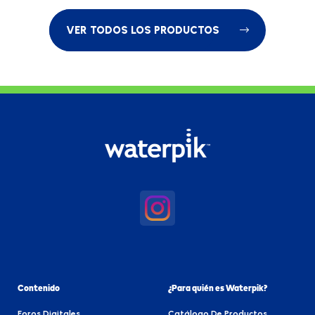
VER TODOS LOS PRODUCTOS
Contenido
¿Para quién es Waterpik?
Foros Digitales
Catálogo De Productos