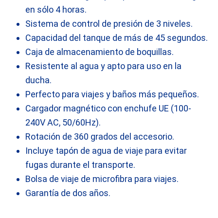
en sólo 4 horas.
Sistema de control de presión de 3 niveles.
Capacidad del tanque de más de 45 segundos.
Caja de almacenamiento de boquillas.
Resistente al agua y apto para uso en la
ducha.
Perfecto para viajes y baños más pequeños.
Cargador magnético con enchufe UE (100-
240V AC, 50/60Hz).
Rotación de 360 grados del accesorio.
Incluye tapón de agua de viaje para evitar
fugas durante el transporte.
Bolsa de viaje de microfibra para viajes.
Garantía de dos años.