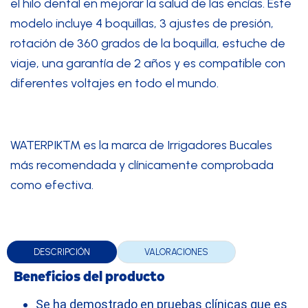
el hilo dental en mejorar la salud de las encías. Este
modelo incluye 4 boquillas, 3 ajustes de presión,
rotación de 360 grados de la boquilla, estuche de
viaje, una garantía de 2 años y es compatible con
diferentes voltajes en todo el mundo.
WATERPIK™ es la marca de Irrigadores Bucales
más recomendada y clínicamente comprobada
como efectiva.
DESCRIPCIÓN
VALORACIONES
Beneficios del producto
Se ha demostrado en pruebas clínicas que es