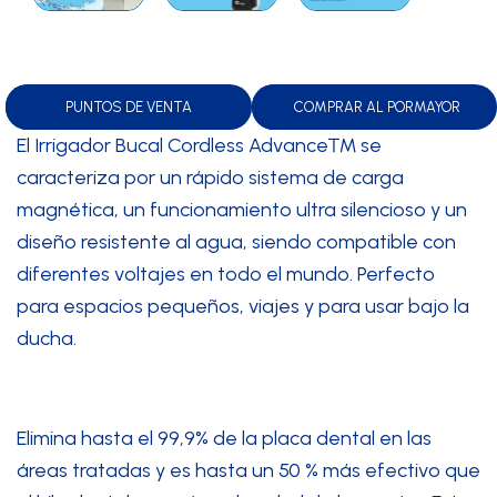
PUNTOS DE VENTA
COMPRAR AL PORMAYOR
El Irrigador Bucal Cordless Advance™ se
caracteriza por un rápido sistema de carga
magnética, un funcionamiento ultra silencioso y un
diseño resistente al agua, siendo compatible con
diferentes voltajes en todo el mundo. Perfecto
para espacios pequeños, viajes y para usar bajo la
ducha.
Elimina hasta el 99,9% de la placa dental en las
áreas tratadas y es hasta un 50 % más efectivo que