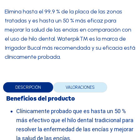
Elimina hasta el 99,9 % de la placa de las zonas
tratadas y es hasta un 50 % más eficaz para
mejorar la salud de las encías en comparación con
el uso de hilo dental. Waterpik™ es la marca de
Irrigador Bucal más recomendada y su eficacia está
clínicamente probada.
DESCRIPCIÓN
VALORACIONES
Beneficios del producto
Clínicamente probado que es hasta un 50 %
más efectivo que el hilo dental tradicional para
resolver la enfermedad de las encías y mejorar
la salud de las encías.