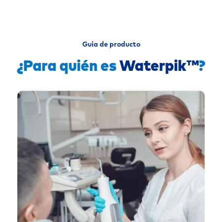
Guia de producto
¿Para quién es
Waterpik™
?