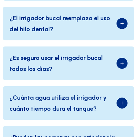
¿El irrigador bucal reemplaza el uso
del hilo dental?
¿Es seguro usar el irrigador bucal
todos los días?
¿Cuánta agua utiliza el irrigador y
cuánto tiempo dura el tanque?