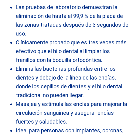
Las pruebas de laboratorio demuestran la
eliminación de hasta el 99,9 % de la placa de
las zonas tratadas después de 3 segundos de
uso.
Clínicamente probado que es tres veces más
efectivo que el hilo dental al limpiar los
frenillos con la boquilla ortodóntica.
Elimina las bacterias profundas entre los
dientes y debajo de la línea de las encías,
donde los cepillos de dientes y el hilo dental
tradicional no pueden llegar.
Masajea y estimula las encías para mejorar la
circulación sanguínea y asegurar encías
fuertes y saludables.
Ideal para personas con implantes, coronas,