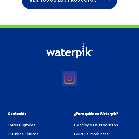
VER TODOS LOS PRODUCTOS
Contenido
¿Para quién es Waterpik?
Foros Digitales
Catálogo De Productos
Estudios Clinicos
Guia De Productos