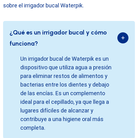
sobre el irrigador bucal Waterpik.
¿Qué es un irrigador bucal y cómo
funciona?
Un irrigador bucal de Waterpik es un
dispositivo que utiliza agua a presión
para eliminar restos de alimentos y
bacterias entre los dientes y debajo
de las encías. Es un complemento
ideal para el cepillado, ya que llega a
lugares difíciles de alcanzar y
contribuye a una higiene oral más
completa.