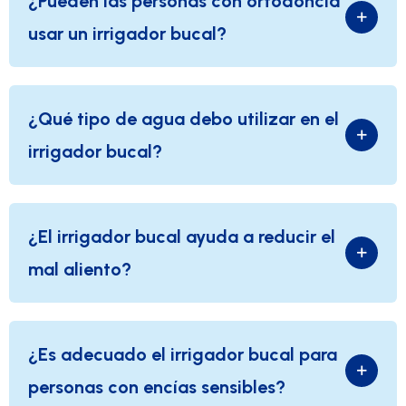
¿Pueden las personas con ortodoncia
usar un irrigador bucal?
¿Qué tipo de agua debo utilizar en el
irrigador bucal?
¿El irrigador bucal ayuda a reducir el
mal aliento?
¿Es adecuado el irrigador bucal para
personas con encías sensibles?