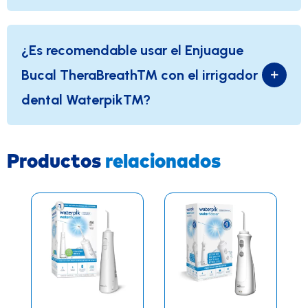
¿Es recomendable usar el Enjuague
Bucal TheraBreath™ con el irrigador
dental Waterpik™?
Productos
relacionados