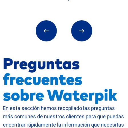
Preguntas
frecuentes
sobre Waterpik
En esta sección hemos recopilado las preguntas
más comunes de nuestros clientes para que puedas
encontrar rápidamente la información que necesitas