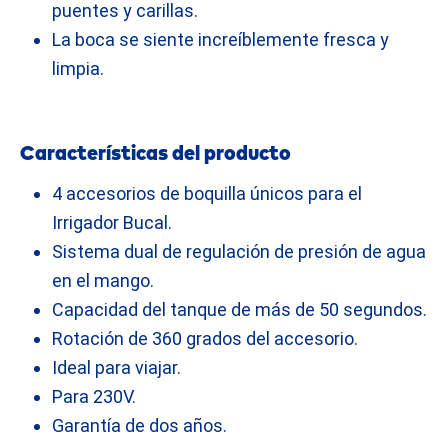
puentes y carillas.
La boca se siente increíblemente fresca y
limpia.
Características del producto
4 accesorios de boquilla únicos para el
Irrigador Bucal.
Sistema dual de regulación de presión de agua
en el mango.
Capacidad del tanque de más de 50 segundos.
Rotación de 360 grados del accesorio.
Ideal para viajar.
Para 230V.
Garantía de dos años.