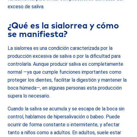
exceso de saliva.
¿Qué es la sialorrea y cómo
se manifiesta?
La sialorrea es una condición caracterizada por la
producción excesiva de saliva o por la dificultad para
controlarla. Aunque producir saliva es completamente
normal —ya que cumple funciones importantes como
proteger los dientes, facilitar la digestión y mantener la
boca húmeda—, en algunas personas esta producción
supera lo necesario.
Cuando la saliva se acumula y se escapa de la boca sin
control, hablamos de hipersalivación o babeo. Puede
ocurrir de forma constante o intermitente, y afectar
tanto a niños como a adultos. En adultos, suele estar