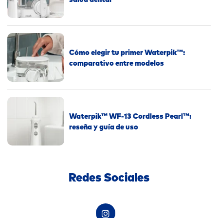
Cómo elegir tu primer Waterpik™:
comparativo entre modelos
Waterpik™ WF-13 Cordless Pearl™:
reseña y guía de uso
Redes Sociales