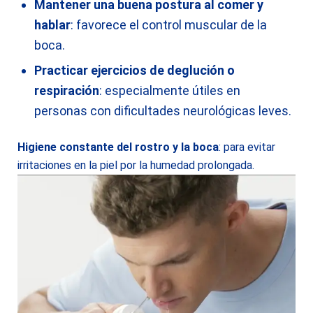
Mantener una buena postura al comer y
hablar
: favorece el control muscular de la
boca.
Practicar ejercicios de deglución o
respiración
: especialmente útiles en
personas con dificultades neurológicas leves.
Higiene constante del rostro y la boca
: para evitar
irritaciones en la piel por la humedad prolongada.