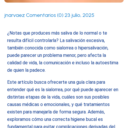
jnarvaez
Comentarios (0)
23 julio, 2025
¿Notas que produces más saliva de lo normal o te
resulta difícil controlarla? La salivación excesiva,
también conocida como sialorrea o hipersalivación,
puede parecer un problema menor, pero afecta la
calidad de vida, la comunicación e incluso la autoestima
de quien la padece.
Este artículo busca ofrecerte una guía clara para
entender qué es la sialorrea, por qué puede aparecer en
distintas etapas de la vida, cuáles son sus posibles
causas médicas o emocionales, y qué tratamientos
existen para manejarla de forma segura. Además,
exploramos cómo una correcta higiene bucal es
fundamental para evitar complicaciones derivadas del