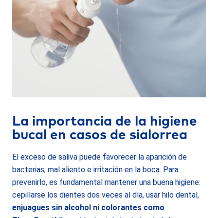
La importancia de la higiene
bucal en casos de sialorrea
El exceso de saliva puede favorecer la aparición de
bacterias, mal aliento e irritación en la boca. Para
prevenirlo, es fundamental mantener una buena higiene:
cepillarse los dientes dos veces al día, usar hilo dental,
enjuagues sin alcohol ni colorantes
como