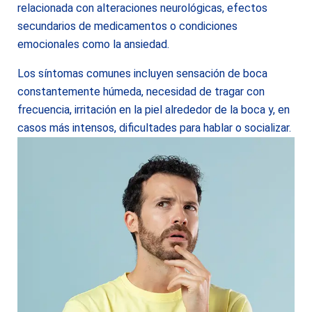
relacionada con alteraciones neurológicas, efectos
secundarios de medicamentos o condiciones
emocionales como la ansiedad.
Los síntomas comunes incluyen sensación de boca
constantemente húmeda, necesidad de tragar con
frecuencia, irritación en la piel alrededor de la boca y, en
casos más intensos, dificultades para hablar o socializar.