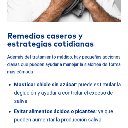
Remedios caseros y
estrategias cotidianas
Además del tratamiento médico, hay pequeñas acciones
diarias que pueden ayudar a manejar la sialorrea de forma
más cómoda:
Masticar chicle sin azúcar
: puede estimular la
deglución y ayudar a controlar el exceso de
saliva.
Evitar alimentos ácidos o picantes
: ya que
pueden aumentar la producción salival.