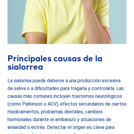
Principales causas de la
sialorrea
La sialorrea puede deberse a una producción excesiva
de saliva o a dificultades para tragarla y controlarla. Las
causas más comunes incluyen trastornos neurológicos
(como Parkinson o ACV), efectos secundarios de ciertos
medicamentos, problemas dentales, cambios
hormonales durante el embarazo y situaciones de
ansiedad o estrés. Detectar el origen es clave para