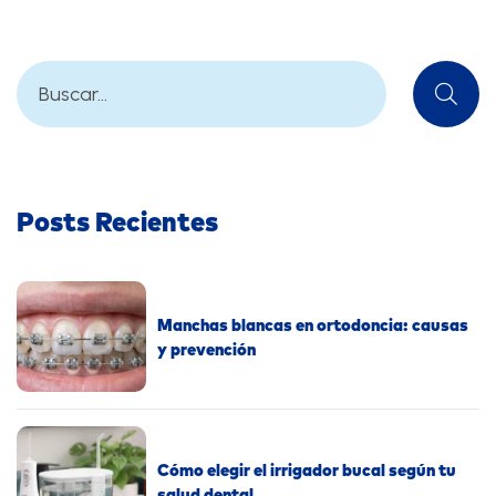
Posts Recientes
Manchas blancas en ortodoncia: causas
y prevención
Cómo elegir el irrigador bucal según tu
salud dental