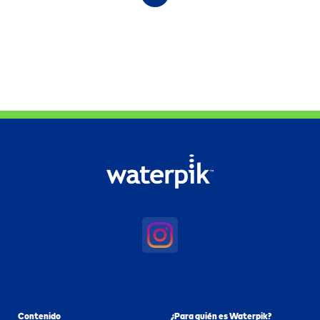
Contenido
¿Para quién es Waterpik?