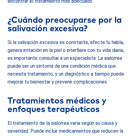
encontrar el tratamiento más adecuado.
¿Cuándo preocuparse por la
salivación excesiva?
Si la salivación excesiva es constante, afecta tu habla,
genera irritación en la piel o interfiere con tu vida diaria,
es importante consultar a un especialista. La sialorrea
puede ser un síntoma de una condición médica que
necesita tratamiento, y un diagnóstico a tiempo puede
mejorar tu bienestar y prevenir complicaciones.
Tratamientos médicos y
enfoques terapéuticos
El tratamiento de la sialorrea varía según su causa y
severidad. Puede incluir medicamentos que reducen la