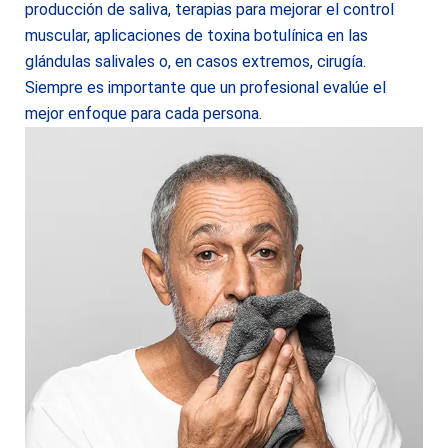
producción de saliva, terapias para mejorar el control
muscular, aplicaciones de toxina botulínica en las
glándulas salivales o, en casos extremos, cirugía.
Siempre es importante que un profesional evalúe el
mejor enfoque para cada persona.