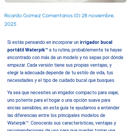
Ricardo Gomez
Comentarios (0)
28 noviembre,
2025
Si estás pensando en incorporar un
irrigador bucal
portátil Waterpik™
a tu rutina, probablemente te hayas
encontrado con más de un modelo y no sepas por dónde
empezar. Cada versión tiene sus propias ventajas, y
elegir la adecuada depende de tu estilo de vida, tus
necesidades y el tipo de cuidado bucal que busques.
Ya sea que necesites un irrigador compacto para viajar,
uno potente para el hogar o una opción suave para
encías sensibles, en esta guía te ayudamos a entender
las diferencias entre los principales modelos de
Waterpik™. Conocerás sus características, ventajas y
recomendaciones de uso para que puedas tomar una