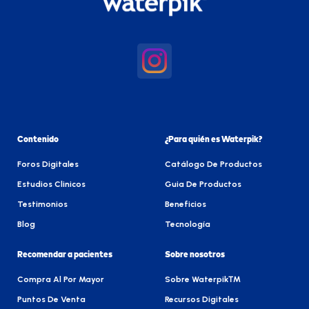
Contenido
¿Para quién es Waterpik?
Foros Digitales
Catálogo De Productos
Estudios Clinicos
Guia De Productos
Testimonios
Beneficios
Blog
Tecnología
Recomendar a pacientes
Sobre nosotros
Compra Al Por Mayor
Sobre Waterpik™
Puntos De Venta
Recursos Digitales