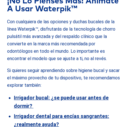
¡No Lo Pienses Más! Anímate
A Usar Waterpik™
Con cualquiera de las opciones y duchas bucales de la
línea Waterpik™, disfrutarás de la tecnología de chorro
pulsátil más avanzada y del respaldo clínico que la
convierte en la marca más recomendada por
odontólogos en todo el mundo. Lo importante es
encontrar el modelo que se ajuste a ti, no al revés.
Si quieres seguir aprendiendo sobre higiene bucal y sacar
el máximo provecho de tu dispositivo, te recomendamos
explorar también:
Irrigador bucal: ¿se puede usar antes de
dormir?
Irrigador dental para encías sangrantes:
¿realmente ayuda?