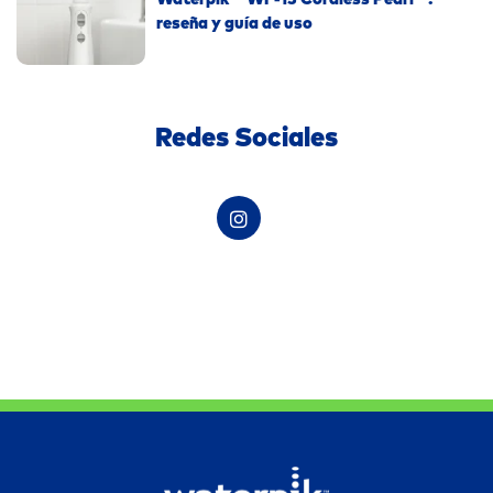
reseña y guía de uso
Redes Sociales