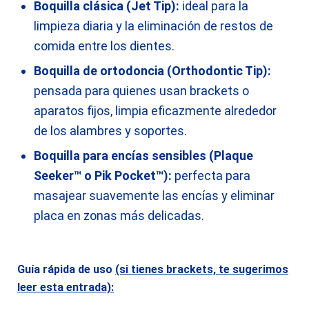
Boquilla clásica (Jet Tip):
ideal para la
limpieza diaria y la eliminación de restos de
comida entre los dientes.
Boquilla de ortodoncia (Orthodontic Tip):
pensada para quienes usan brackets o
aparatos fijos, limpia eficazmente alrededor
de los alambres y soportes.
Boquilla para encías sensibles (Plaque
Seeker™ o Pik Pocket™):
perfecta para
masajear suavemente las encías y eliminar
placa en zonas más delicadas.
Guía rápida de uso
(si tienes brackets, te sugerimos
leer esta entrada)
: