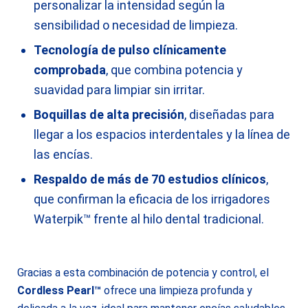
personalizar la intensidad según la
sensibilidad o necesidad de limpieza.
Tecnología de pulso clínicamente
comprobada
, que combina potencia y
suavidad para limpiar sin irritar.
Boquillas de alta precisión
, diseñadas para
llegar a los espacios interdentales y la línea de
las encías.
Respaldo de más de 70 estudios clínicos
,
que confirman la eficacia de los irrigadores
Waterpik™ frente al hilo dental tradicional.
Gracias a esta combinación de potencia y control, el
Cordless Pearl™
ofrece una limpieza profunda y