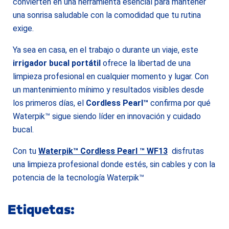
convierten en una herramienta esencial para mantener
una sonrisa saludable con la comodidad que tu rutina
exige.
Ya sea en casa, en el trabajo o durante un viaje, este
irrigador bucal portátil
ofrece la libertad de una
limpieza profesional en cualquier momento y lugar. Con
un mantenimiento mínimo y resultados visibles desde
los primeros días, el
Cordless Pearl™
confirma por qué
Waterpik™ sigue siendo líder en innovación y cuidado
bucal.
Con tu
Waterpik™ Cordless Pearl ™ WF13
disfrutas
una limpieza profesional donde estés, sin cables y con la
potencia de la tecnología Waterpik™
Etiquetas: