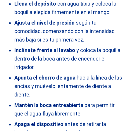
Llena el depósito
con agua tibia y coloca la
boquilla elegida firmemente en el mango.
Ajusta el nivel de presión
según tu
comodidad, comenzando con la intensidad
más baja si es tu primera vez.
Inclínate frente al lavabo
y coloca la boquilla
dentro de la boca antes de encender el
irrigador.
Apunta el chorro de agua
hacia la línea de las
encías y muévelo lentamente de diente a
diente.
Mantén la boca entreabierta
para permitir
que el agua fluya libremente.
Apaga el dispositivo
antes de retirar la