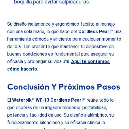
boquilla para evitar salpicaduras.
Su diseño inalámbrico y ergonómico facilita el manejo
con una sola mano, lo que hace del
Cordless Pearl™
una
herramienta cómoda y eficiente para cualquier momento
del día. Ten presente que mantener tu dispositivo en
buenas condiciones es fundamental para asegurar su
eficacia y prolongar su vida útil.
Aquí te contamos
cómo hacerlo.
Conclusión Y Próximos Pasos
El
Waterpik™ WF-13 Cordless Pearl™
reúne todo lo
que esperas de un irrigador moderno: portabilidad,
potencia y facilidad de uso. Su diseño inalámbrico, su
funcionamiento silencioso y su eficacia clínica lo