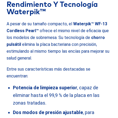
Rendimiento Y Tecnología
Waterpik™
A pesar de su tamaño compacto, el
Waterpik™ WF-13
Cordless Pearl™
ofrece el mismo nivel de eficacia que
los modelos de sobremesa. Su tecnología de
chorro
pulsátil
elimina la placa bacteriana con precisión,
estimulando al mismo tiempo las encías para mejorar su
salud general.
Entre sus características más destacadas se
encuentran:
Potencia de limpieza superior
, capaz de
eliminar hasta el 99,9 % de la placa en las
zonas tratadas.
Dos modos de presión ajustable
, para