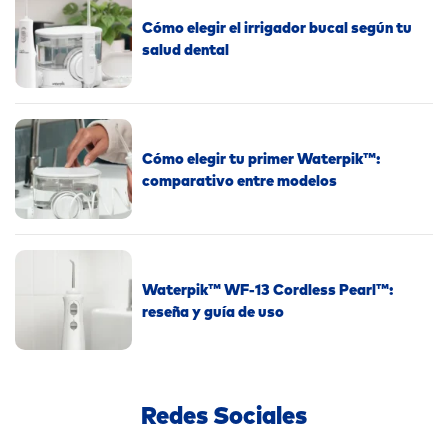
Cómo elegir el irrigador bucal según tu
salud dental
Cómo elegir tu primer Waterpik™:
comparativo entre modelos
Waterpik™ WF-13 Cordless Pearl™:
reseña y guía de uso
Redes Sociales