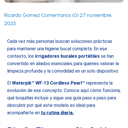
Ricardo Gomez
Comentarios (0)
27 noviembre,
2025
Cada vez más personas buscan soluciones prácticas
para mantener una higiene bucal completa. En ese
contexto, los
irrigadores bucales portátiles
se han
convertido en aliados esenciales para quienes valoran la
limpieza profunda y la comodidad en un solo dispositivo.
El
Waterpik™ WF-13 Cordless Pearl™
representa la
evolución de ese concepto. Conoce aquí cómo funciona,
qué boquillas incluye y sigue una guía paso a paso para
descubrir por qué este modelo es ideal para
acompañarte en
tu rutina diaria.