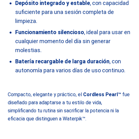
Depósito integrado y estable
, con capacidad
suficiente para una sesión completa de
limpieza.
Funcionamiento silencioso
, ideal para usar en
cualquier momento del día sin generar
molestias.
Batería recargable de larga duración
, con
autonomía para varios días de uso continuo.
Compacto, elegante y práctico, el
Cordless Pearl™
fue
diseñado para adaptarse a tu estilo de vida,
simplificando tu rutina sin sacrificar la potencia ni la
eficacia que distinguen a Waterpik™.