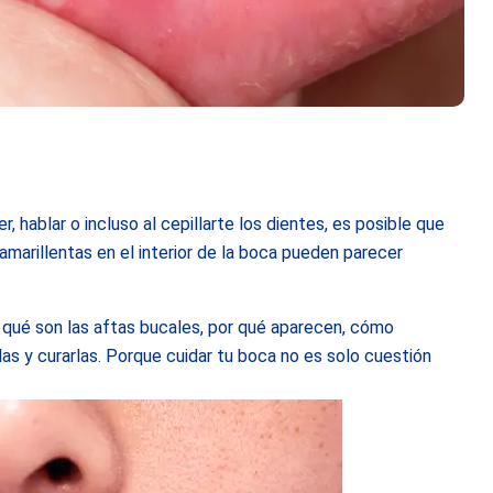
 hablar o incluso al cepillarte los dientes, es posible que
amarillentas en el interior de la boca pueden parecer
a qué son las aftas bucales, por qué aparecen, cómo
rlas y curarlas. Porque cuidar tu boca no es solo cuestión