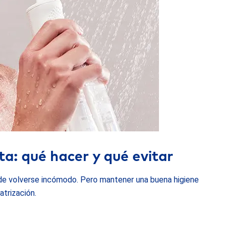
ta: qué hacer y qué evitar
ede volverse incómodo. Pero mantener una buena higiene
atrización.