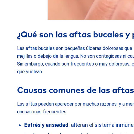
¿Qué son las aftas bucales y
Las aftas bucales son pequeñas úlceras dolorosas que ap
mejillas o debajo de la lengua. No son contagiosas ni ca
Sin embargo, cuando son frecuentes o muy dolorosas, co
que vuelvan.
Causas comunes de las aftas
Las aftas pueden aparecer por muchas razones, y a menud
causas más frecuentes:
Estrés y ansiedad
: alteran el sistema inmune