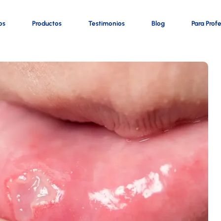
os
Productos
Testimonios
Blog
Para Prof