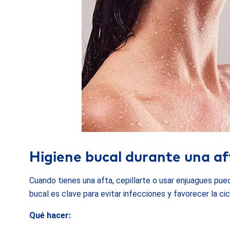
Higiene bucal durante una af
Cuando tienes una afta, cepillarte o usar enjuagues pu
bucal es clave para evitar infecciones y favorecer la cic
Qué hacer: