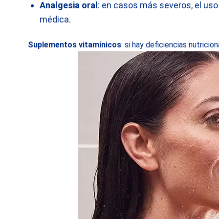
Analgesia oral
: en casos más severos, el uso
médica.
Suplementos vitamínicos
: si hay deficiencias nutricio