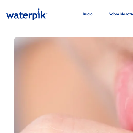
Inicio
Sobre Nosotr