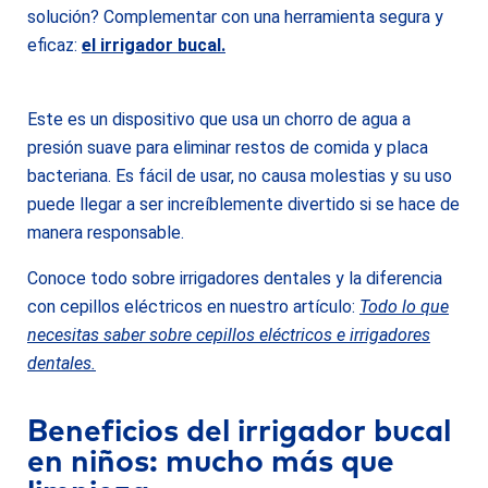
solución? Complementar con una herramienta segura y
eficaz:
el irrigador bucal.
Este es un dispositivo que usa un chorro de agua a
presión suave para eliminar restos de comida y placa
bacteriana. Es fácil de usar, no causa molestias y su uso
puede llegar a ser increíblemente divertido si se hace de
manera responsable.
Conoce todo sobre irrigadores dentales y la diferencia
con cepillos eléctricos en nuestro artículo:
Todo lo que
necesitas saber sobre cepillos eléctricos e irrigadores
dentales.
Beneficios del irrigador bucal
en niños: mucho más que