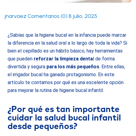
jnarvaez
Comentarios (0)
8 julio, 2025
¿Sabías que la higiene bucal en la infancia puede marcar
la diferencia en la salud oral a lo largo de toda la vida? Si
bien el cepillado es un hábito básico, hay herramientas
que pueden
reforzar la limpieza denta
l de forma
divertida y segura
para los más pequeños
. Entre ellas,
el irrigador bucal ha ganado protagonismo. En este
artículo te contamos por qué es una excelente opción
para mejorar la rutina de higiene bucal infantil.
¿Por qué es tan importante
cuidar la salud bucal infantil
desde pequeños?