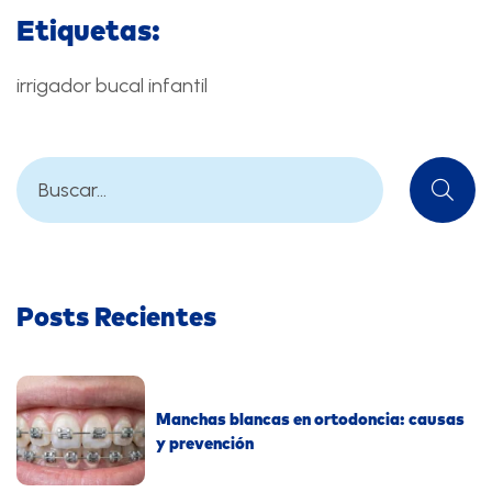
Etiquetas:
irrigador bucal infantil
Posts Recientes
Manchas blancas en ortodoncia: causas
y prevención