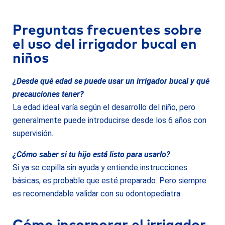
Preguntas frecuentes sobre
el uso del irrigador bucal en
niños
¿Desde qué edad se puede usar un irrigador bucal y qué
precauciones tener?
La edad ideal varía según el desarrollo del niño, pero
generalmente puede introducirse desde los 6 años con
supervisión.
¿Cómo saber si tu hijo está listo para usarlo?
Si ya se cepilla sin ayuda y entiende instrucciones
básicas, es probable que esté preparado. Pero siempre
es recomendable validar con su odontopediatra.