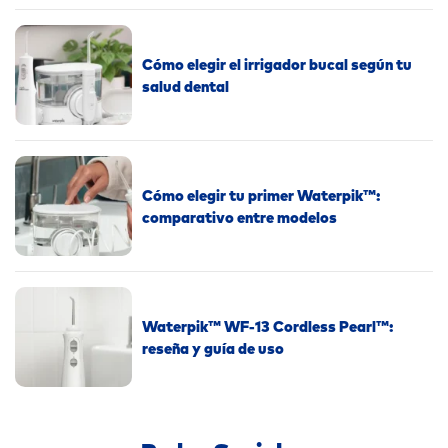
Cómo elegir el irrigador bucal según tu
salud dental
Cómo elegir tu primer Waterpik™:
comparativo entre modelos
Waterpik™ WF-13 Cordless Pearl™:
reseña y guía de uso