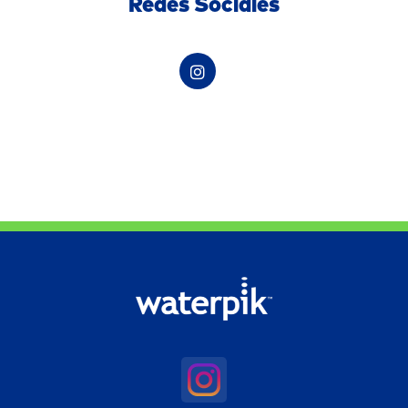
Redes Sociales