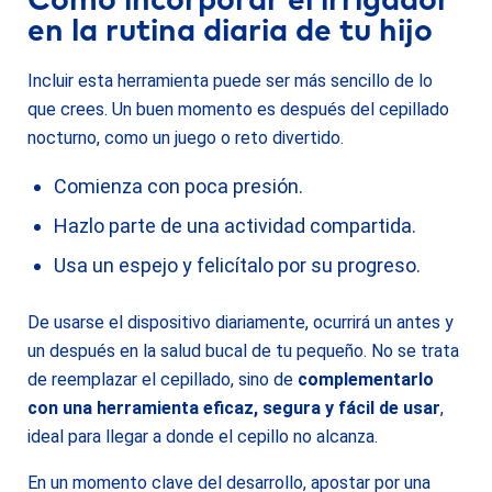
Cómo incorporar el irrigador
en la rutina diaria de tu hijo
Incluir esta herramienta puede ser más sencillo de lo
que crees. Un buen momento es después del cepillado
nocturno, como un juego o reto divertido.
Comienza con poca presión.
Hazlo parte de una actividad compartida.
Usa un espejo y felicítalo por su progreso.
De usarse el dispositivo diariamente, ocurrirá un antes y
un después en la salud bucal de tu pequeño. No se trata
de reemplazar el cepillado, sino de
complementarlo
con una herramienta eficaz, segura y fácil de usar
,
ideal para llegar a donde el cepillo no alcanza.
En un momento clave del desarrollo, apostar por una