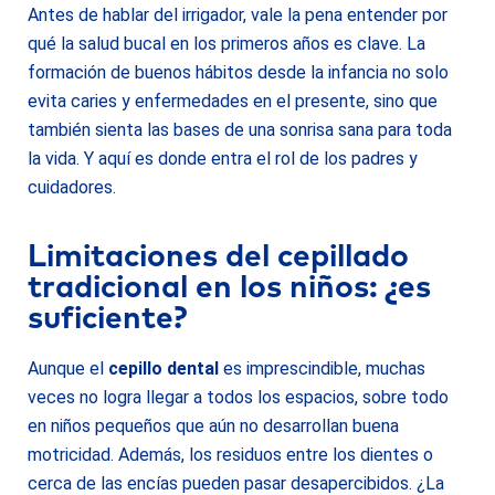
Antes de hablar del irrigador, vale la pena entender por
qué la salud bucal en los primeros años es clave. La
formación de buenos hábitos desde la infancia no solo
evita caries y enfermedades en el presente, sino que
también sienta las bases de una sonrisa sana para toda
la vida. Y aquí es donde entra el rol de los padres y
cuidadores.
Limitaciones del cepillado
tradicional en los niños: ¿es
suficiente?
Aunque el
cepillo dental
es imprescindible, muchas
veces no logra llegar a todos los espacios, sobre todo
en niños pequeños que aún no desarrollan buena
motricidad. Además, los residuos entre los dientes o
cerca de las encías pueden pasar desapercibidos. ¿La