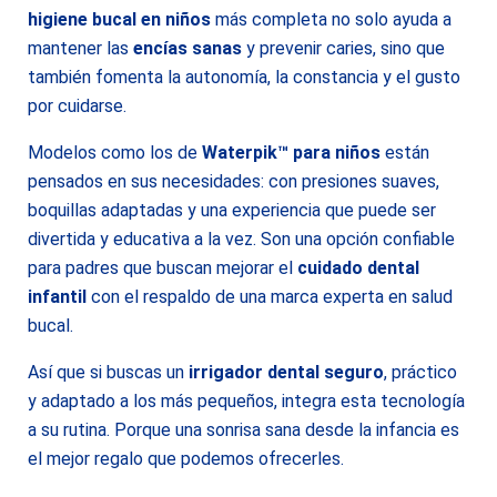
higiene bucal en niños
más completa no solo ayuda a
mantener las
encías sanas
y prevenir caries, sino que
también fomenta la autonomía, la constancia y el gusto
por cuidarse.
Modelos como los de
Waterpik™ para niños
están
pensados en sus necesidades: con presiones suaves,
boquillas adaptadas y una experiencia que puede ser
divertida y educativa a la vez. Son una opción confiable
para padres que buscan mejorar el
cuidado dental
infantil
con el respaldo de una marca experta en salud
bucal.
Así que si buscas un
irrigador dental seguro
, práctico
y adaptado a los más pequeños, integra esta tecnología
a su rutina. Porque una sonrisa sana desde la infancia es
el mejor regalo que podemos ofrecerles.