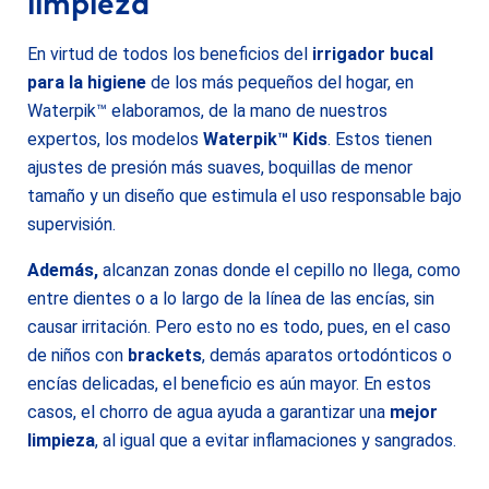
limpieza
En virtud de todos los beneficios del
irrigador bucal
para la higiene
de los más pequeños del hogar, en
Waterpik™ elaboramos, de la mano de nuestros
expertos, los modelos
Waterpik™ Kids
. Estos tienen
ajustes de presión más suaves, boquillas de menor
tamaño y un diseño que estimula el uso responsable bajo
supervisión.
Además,
alcanzan zonas donde el cepillo no llega, como
entre dientes o a lo largo de la línea de las encías, sin
causar irritación. Pero esto no es todo, pues, en el caso
de niños con
brackets
, demás aparatos ortodónticos o
encías delicadas, el beneficio es aún mayor. En estos
casos, el chorro de agua ayuda a garantizar una
mejor
limpieza
, al igual que a evitar inflamaciones y sangrados.