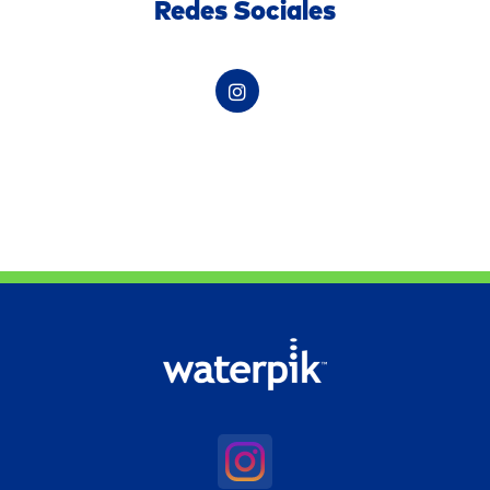
Redes Sociales