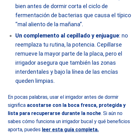
bien antes de dormir corta el ciclo de
fermentación de bacterias que causa el típico
“mal aliento de la mañana”.
Un complemento al cepillado y enjuague
: no
reemplaza tu rutina, la potencia. Cepillarse
remueve la mayor parte de la placa, pero el
irrigador asegura que también las zonas
interdentales y bajo la línea de las encías
queden limpias.
En pocas palabras, usar el irrigador antes de dormir
significa
acostarse con la boca fresca, protegida y
lista para recuperarse durante la noche
. Si aún no
sabes cómo funciona un irrigador bucal y qué beneficios
aporta, puedes
leer esta guía completa
.