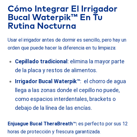
Cómo Integrar El Irrigador
Bucal Waterpik™ En Tu
Rutina Nocturna
Usar el irrigador antes de dormir es sencillo, pero hay un
orden que puede hacer la diferencia en tu limpieza:
Cepillado tradicional
: elimina la mayor parte
de la placa y restos de alimentos.
Irrigador Bucal Waterpik™
: el chorro de agua
llega a las zonas donde el cepillo no puede,
como espacios interdentales, brackets o
debajo de la línea de las encías.
Enjuague Bucal
TheraBreath™:
es perfecto por sus 12
horas de protección y frescura garantizada.