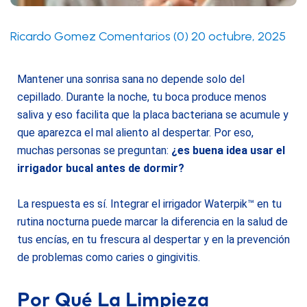
Ricardo Gomez
Comentarios (0)
20 octubre, 2025
Mantener una sonrisa sana no depende solo del
cepillado. Durante la noche, tu boca produce menos
saliva y eso facilita que la placa bacteriana se acumule y
que aparezca el mal aliento al despertar. Por eso,
muchas personas se preguntan:
¿es buena idea usar el
irrigador bucal antes de dormir?
La respuesta es sí. Integrar el irrigador Waterpik™ en tu
rutina nocturna puede marcar la diferencia en la salud de
tus encías, en tu frescura al despertar y en la prevención
de problemas como caries o gingivitis.
Por Qué La Limpieza