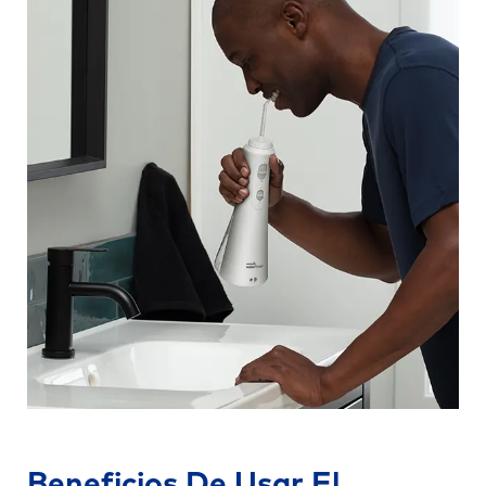
Beneficios De Usar El