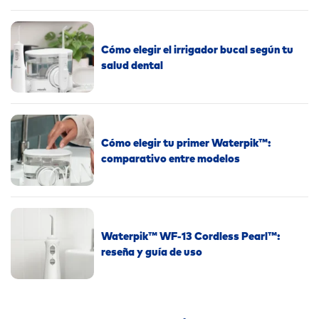
Cómo elegir el irrigador bucal según tu
salud dental
Cómo elegir tu primer Waterpik™:
comparativo entre modelos
Waterpik™ WF-13 Cordless Pearl™:
reseña y guía de uso