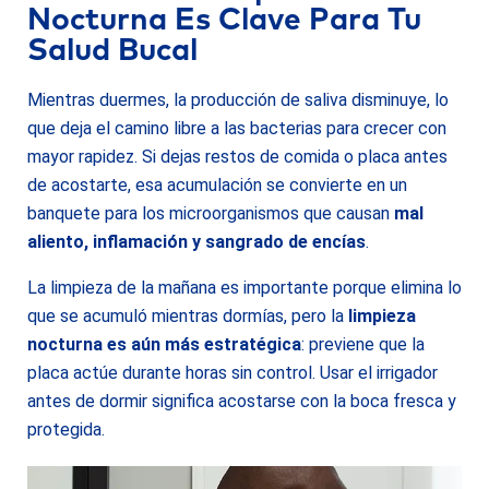
Nocturna Es Clave Para Tu
Salud Bucal
Mientras duermes, la producción de saliva disminuye, lo
que deja el camino libre a las bacterias para crecer con
mayor rapidez. Si dejas restos de comida o placa antes
de acostarte, esa acumulación se convierte en un
banquete para los microorganismos que causan
mal
aliento, inflamación y sangrado de encías
.
La limpieza de la mañana es importante porque elimina lo
que se acumuló mientras dormías, pero la
limpieza
nocturna es aún más estratégica
: previene que la
placa actúe durante horas sin control. Usar el irrigador
antes de dormir significa acostarse con la boca fresca y
protegida.