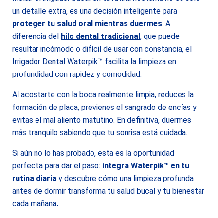
un detalle extra, es una decisión inteligente para
proteger tu salud oral mientras duermes
. A
diferencia del
hilo dental tradicional
, que puede
resultar incómodo o difícil de usar con constancia, el
Irrigador Dental Waterpik™ facilita la limpieza en
profundidad con rapidez y comodidad.
Al acostarte con la boca realmente limpia, reduces la
formación de placa, previenes el sangrado de encías y
evitas el mal aliento matutino. En definitiva, duermes
más tranquilo sabiendo que tu sonrisa está cuidada.
Si aún no lo has probado, esta es la oportunidad
perfecta para dar el paso:
integra Waterpik™ en tu
rutina diaria
y descubre cómo una limpieza profunda
antes de dormir transforma tu salud bucal y tu bienestar
cada mañana
.