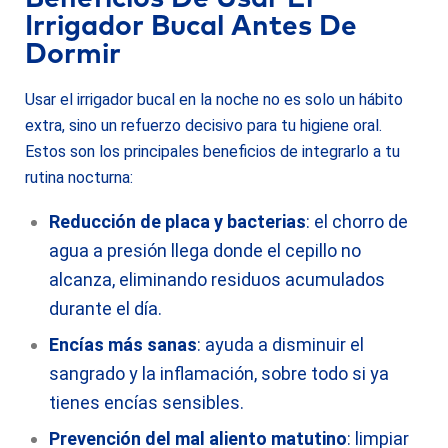
Irrigador Bucal Antes De
Dormir
Usar el irrigador bucal en la noche no es solo un hábito
extra, sino un refuerzo decisivo para tu higiene oral.
Estos son los principales beneficios de integrarlo a tu
rutina nocturna:
Reducción de placa y bacterias
: el chorro de
agua a presión llega donde el cepillo no
alcanza, eliminando residuos acumulados
durante el día.
Encías más sanas
: ayuda a disminuir el
sangrado y la inflamación, sobre todo si ya
tienes encías sensibles.
Prevención del mal aliento matutino
: limpiar