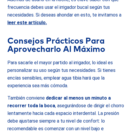
frecuencia debes usar el irrigador bucal según tus
necesidades. Si deseas ahondar en esto, te invitamos a
leer este artículo.
Consejos Prácticos Para
Aprovecharlo Al Máximo
Para sacarle el mayor partido al irrigador, lo ideal es
personalizar su uso según tus necesidades. Si tienes
encías sensibles, emplear agua tibia hará que la
experiencia sea más cómoda.
También conviene
dedicar al menos un minuto a
recorrer toda la boca
, asegurándose de dirigir el chorro
lentamente hacia cada espacio interdental. La presión
debe ajustarse siempre a tu nivel de confort: lo
recomendable es comenzar con un nivel bajo e