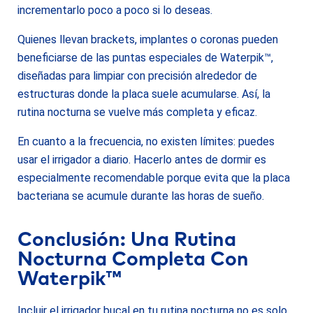
incrementarlo poco a poco si lo deseas.
Quienes llevan brackets, implantes o coronas pueden
beneficiarse de las puntas especiales de Waterpik™,
diseñadas para limpiar con precisión alrededor de
estructuras donde la placa suele acumularse. Así, la
rutina nocturna se vuelve más completa y eficaz.
En cuanto a la frecuencia, no existen límites: puedes
usar el irrigador a diario. Hacerlo antes de dormir es
especialmente recomendable porque evita que la placa
bacteriana se acumule durante las horas de sueño.
Conclusión: Una Rutina
Nocturna Completa Con
Waterpik™
Incluir el irrigador bucal en tu rutina nocturna no es solo