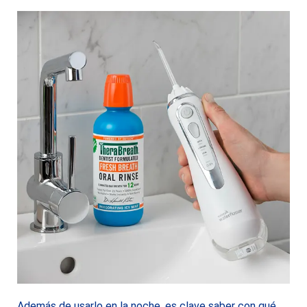
Además de usarlo en la noche, es clave saber con qué