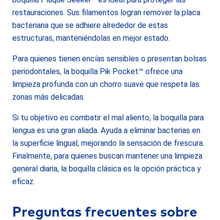
restauraciones. Sus filamentos logran remover la placa
bacteriana que se adhiere alrededor de estas
estructuras, manteniéndolas en mejor estado.
Para quienes tienen encías sensibles o presentan bolsas
periodontales, la boquilla Pik Pocket™ ofrece una
limpieza profunda con un chorro suave que respeta las
zonas más delicadas.
Si tu objetivo es combatir el mal aliento, la boquilla para
lengua es una gran aliada. Ayuda a eliminar bacterias en
la superficie lingual, mejorando la sensación de frescura.
Finalmente, para quienes buscan mantener una limpieza
general diaria, la boquilla clásica es la opción práctica y
eficaz.
Preguntas frecuentes sobre