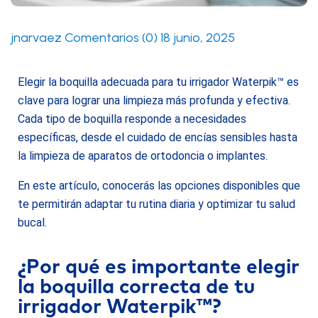
jnarvaez
Comentarios (0)
18 junio, 2025
Elegir la boquilla adecuada para tu irrigador Waterpik™ es
clave para lograr una limpieza más profunda y efectiva.
Cada tipo de boquilla responde a necesidades
específicas, desde el cuidado de encías sensibles hasta
la limpieza de aparatos de ortodoncia o implantes.
En este artículo, conocerás las opciones disponibles que
te permitirán adaptar tu rutina diaria y optimizar tu salud
bucal.
¿Por qué es importante elegir
la boquilla correcta de tu
irrigador Waterpik™?