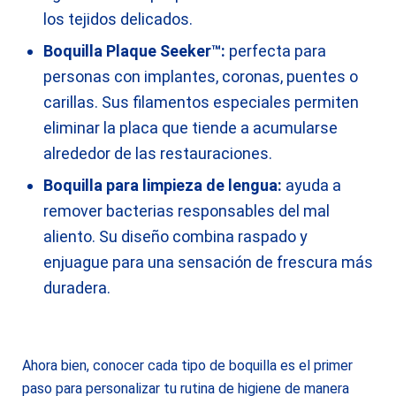
los tejidos delicados.
Boquilla Plaque Seeker™:
perfecta para
personas con implantes, coronas, puentes o
carillas. Sus filamentos especiales permiten
eliminar la placa que tiende a acumularse
alrededor de las restauraciones.
Boquilla para limpieza de lengua:
ayuda a
remover bacterias responsables del mal
aliento. Su diseño combina raspado y
enjuague para una sensación de frescura más
duradera.
Ahora bien, conocer cada tipo de boquilla es el primer
paso para personalizar tu rutina de higiene de manera