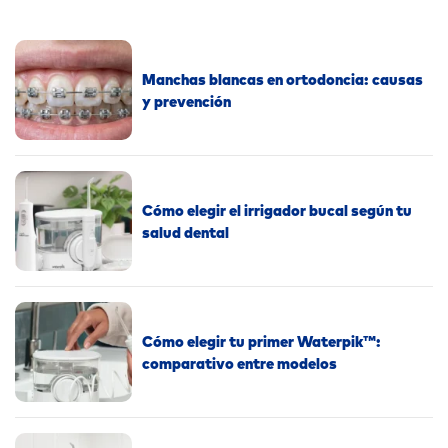
Manchas blancas en ortodoncia: causas
y prevención
Cómo elegir el irrigador bucal según tu
salud dental
Cómo elegir tu primer Waterpik™:
comparativo entre modelos