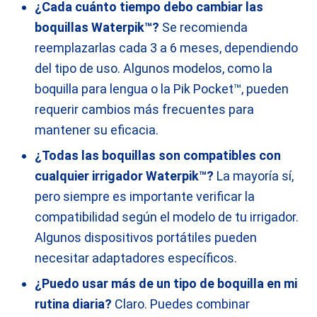
¿Cada cuánto tiempo debo cambiar las
boquillas Waterpik™?
Se recomienda
reemplazarlas cada 3 a 6 meses, dependiendo
del tipo de uso. Algunos modelos, como la
boquilla para lengua o la Pik Pocket™, pueden
requerir cambios más frecuentes para
mantener su eficacia.
¿Todas las boquillas son compatibles con
cualquier irrigador Waterpik™?
La mayoría sí,
pero siempre es importante verificar la
compatibilidad según el modelo de tu irrigador.
Algunos dispositivos portátiles pueden
necesitar adaptadores específicos.
¿Puedo usar más de un tipo de boquilla en mi
rutina diaria?
Claro. Puedes combinar