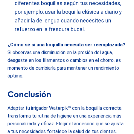
diferentes boquillas según tus necesidades,
por ejemplo, usar la boquilla clásica a diario y
añadir la de lengua cuando necesites un
refuerzo en la frescura bucal.
¿Cómo sé si una boquilla necesita ser reemplazada?
Si observas una disminución en la presión del agua,
desgaste en los filamentos o cambios en el chorro, es
momento de cambiarla para mantener un rendimiento
óptimo.
Conclusión
Adaptar tu irrigador Waterpik™ con la boquilla correcta
transforma tu rutina de higiene en una experiencia más
personalizada y eficaz. Elegir el accesorio que se ajusta
a tus necesidades fortalece la salud de tus dientes,