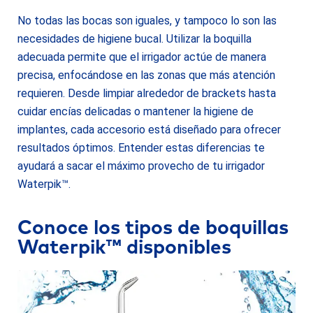
No todas las bocas son iguales, y tampoco lo son las
necesidades de higiene bucal. Utilizar la boquilla
adecuada permite que el irrigador actúe de manera
precisa, enfocándose en las zonas que más atención
requieren. Desde limpiar alrededor de brackets hasta
cuidar encías delicadas o mantener la higiene de
implantes, cada accesorio está diseñado para ofrecer
resultados óptimos. Entender estas diferencias te
ayudará a sacar el máximo provecho de tu irrigador
Waterpik™.
Conoce los tipos de boquillas
Waterpik™ disponibles