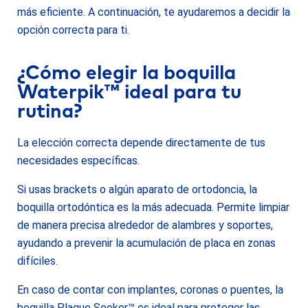
más eficiente. A continuación, te ayudaremos a decidir la
opción correcta para ti.
¿Cómo elegir la boquilla
Waterpik™ ideal para tu
rutina?
La elección correcta depende directamente de tus
necesidades específicas.
Si usas brackets o algún aparato de ortodoncia, la
boquilla ortodóntica es la más adecuada. Permite limpiar
de manera precisa alrededor de alambres y soportes,
ayudando a prevenir la acumulación de placa en zonas
difíciles.
En caso de contar con implantes, coronas o puentes, la
boquilla Plaque Seeker™ es ideal para proteger las