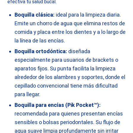
efectiva tu salud bucal.
Boquilla clásica:
ideal para la limpieza diaria.
Emite un chorro de agua que elimina restos de
comida y placa entre los dientes y a lo largo de
la línea de las encías.
Boquilla ortodóntica:
diseñada
especialmente para usuarios de brackets o
aparatos fijos. Su punta facilita la limpieza
alrededor de los alambres y soportes, donde el
cepillado convencional tiene más dificultad
para llegar.
Boquilla para encías (Pik Pocket™):
recomendada para quienes presentan encías
sensibles o bolsas periodontales. Su flujo de
agua suave limpia profundamente sin irritar