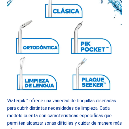
Waterpik™ ofrece una variedad de boquillas diseñadas
para cubrir distintas necesidades de limpieza. Cada
modelo cuenta con características específicas que
permiten alcanzar zonas difíciles y cuidar de manera más