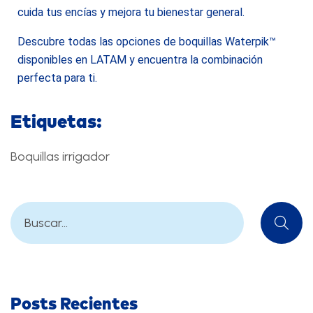
cuida tus encías y mejora tu bienestar general.
Descubre todas las opciones de boquillas Waterpik™
disponibles en LATAM y encuentra la combinación
perfecta para ti.
Etiquetas:
Boquillas irrigador
Posts Recientes