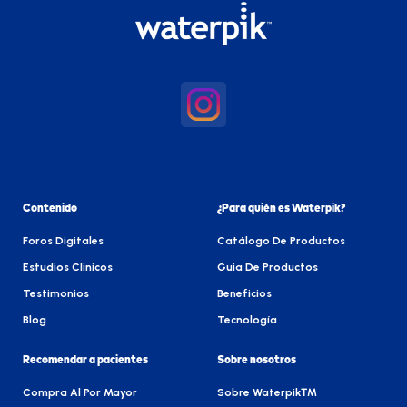
Contenido
¿Para quién es Waterpik?
Foros Digitales
Catálogo De Productos
Estudios Clinicos
Guia De Productos
Testimonios
Beneficios
Blog
Tecnología
Recomendar a pacientes
Sobre nosotros
Compra Al Por Mayor
Sobre Waterpik™