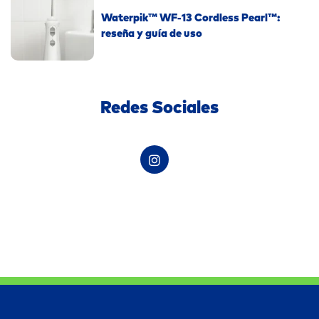
Waterpik™ WF-13 Cordless Pearl™:
reseña y guía de uso
Redes Sociales