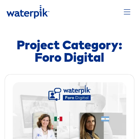
Project Category:
Foro Digital