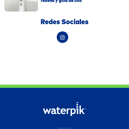
reseña y guía de uso
Redes Sociales