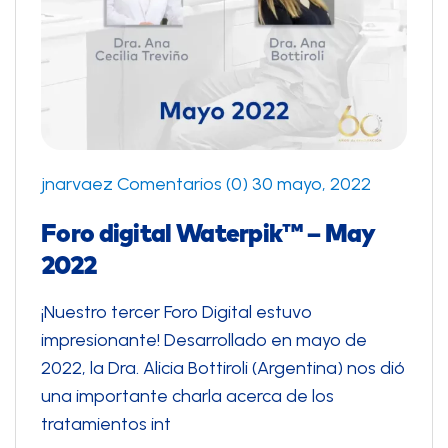
jnarvaez
Comentarios (0)
30 mayo, 2022
Foro digital Waterpik™ – May
2022
¡Nuestro tercer Foro Digital estuvo
impresionante! Desarrollado en mayo de
2022, la Dra. Alicia Bottiroli (Argentina) nos dió
una importante charla acerca de los
tratamientos int