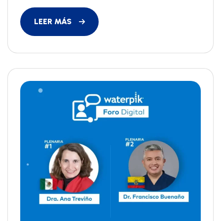
LEER MÁS