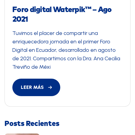
Foro digital Waterpik™ – Ago
2021
Tuvimos el placer de compartir una
enriquecedora jornada en el primer Foro
Digital en Ecuador, desarrollado en agosto
de 2021. Compartimos con la Dra. Ana Cecilia
Treviño de Méxi
LEER MÁS
Posts Recientes