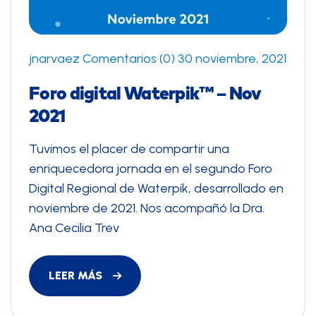
jnarvaez
Comentarios (0)
30 noviembre, 2021
Foro digital Waterpik™ – Nov
2021
Tuvimos el placer de compartir una
enriquecedora jornada en el segundo Foro
Digital Regional de Waterpik, desarrollado en
noviembre de 2021. Nos acompañó la Dra.
Ana Cecilia Trev
LEER MÁS