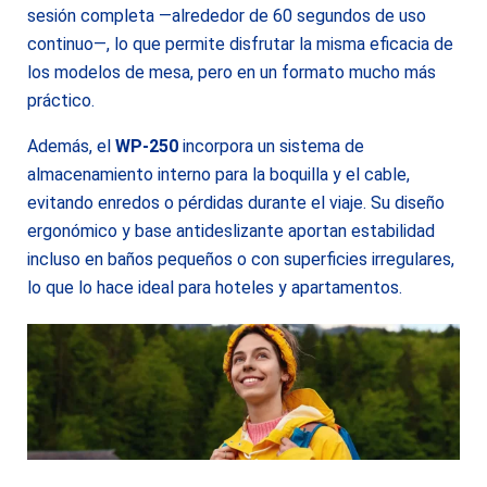
sesión completa —alrededor de 60 segundos de uso
continuo—, lo que permite disfrutar la misma eficacia de
los modelos de mesa, pero en un formato mucho más
práctico.
Además, el
WP-250
incorpora un sistema de
almacenamiento interno para la boquilla y el cable,
evitando enredos o pérdidas durante el viaje. Su diseño
ergonómico y base antideslizante aportan estabilidad
incluso en baños pequeños o con superficies irregulares,
lo que lo hace ideal para hoteles y apartamentos.