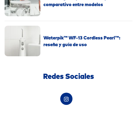
comparativo entre modelos
Waterpik™ WF-13 Cordless Pearl™:
reseña y guía de uso
Redes Sociales