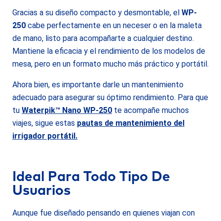
Gracias a su diseño compacto y desmontable, el
WP-
250
cabe perfectamente en un neceser o en la maleta
de mano, listo para acompañarte a cualquier destino.
Mantiene la eficacia y el rendimiento de los modelos de
mesa, pero en un formato mucho más práctico y portátil.
Ahora bien, es importante darle un mantenimiento
adecuado para asegurar su óptimo rendimiento. Para que
tu
Waterpik™ Nano WP-250
te acompañe muchos
viajes, sigue estas
pautas de mantenimiento del
irrigador portátil
.
Ideal Para Todo Tipo De
Usuarios
Aunque fue diseñado pensando en quienes viajan con