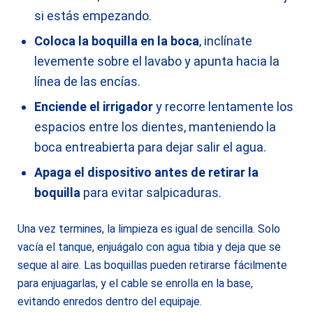
si estás empezando.
Coloca la boquilla en la boca
, inclínate
levemente sobre el lavabo y apunta hacia la
línea de las encías.
Enciende el irrigador
y recorre lentamente los
espacios entre los dientes, manteniendo la
boca entreabierta para dejar salir el agua.
Apaga el dispositivo antes de retirar la
boquilla
para evitar salpicaduras.
Una vez termines, la limpieza es igual de sencilla. Solo
vacía el tanque, enjuágalo con agua tibia y deja que se
seque al aire. Las boquillas pueden retirarse fácilmente
para enjuagarlas, y el cable se enrolla en la base,
evitando enredos dentro del equipaje.