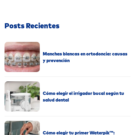
Posts Recientes
Manchas blancas en ortodoncia: causas
y prevención
Cómo elegir el irrigador bucal según tu
salud dental
Cómo elegir tu primer Waterpik™: