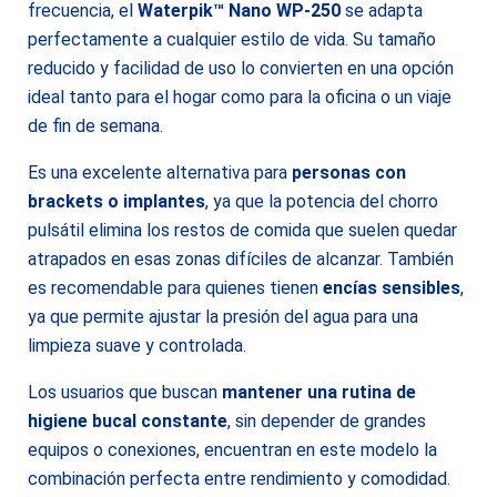
frecuencia, el
Waterpik™ Nano WP-250
se adapta
perfectamente a cualquier estilo de vida. Su tamaño
reducido y facilidad de uso lo convierten en una opción
ideal tanto para el hogar como para la oficina o un viaje
de fin de semana.
Es una excelente alternativa para
personas con
brackets o implantes
, ya que la potencia del chorro
pulsátil elimina los restos de comida que suelen quedar
atrapados en esas zonas difíciles de alcanzar. También
es recomendable para quienes tienen
encías sensibles
,
ya que permite ajustar la presión del agua para una
limpieza suave y controlada.
Los usuarios que buscan
mantener una rutina de
higiene bucal constante
, sin depender de grandes
equipos o conexiones, encuentran en este modelo la
combinación perfecta entre rendimiento y comodidad.