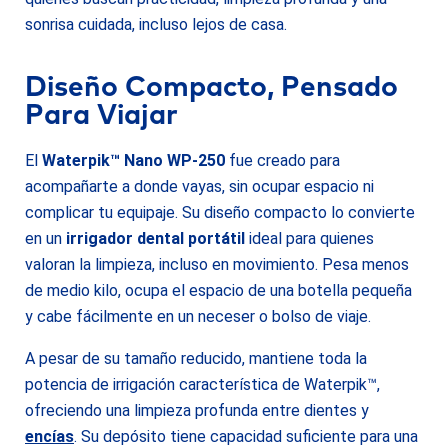
sonrisa cuidada, incluso lejos de casa.
Diseño Compacto, Pensado
Para Viajar
El
Waterpik™ Nano WP-250
fue creado para
acompañarte a donde vayas, sin ocupar espacio ni
complicar tu equipaje. Su diseño compacto lo convierte
en un
irrigador dental portátil
ideal para quienes
valoran la limpieza, incluso en movimiento. Pesa menos
de medio kilo, ocupa el espacio de una botella pequeña
y cabe fácilmente en un neceser o bolso de viaje.
A pesar de su tamaño reducido, mantiene toda la
potencia de irrigación característica de Waterpik™,
ofreciendo una limpieza profunda entre dientes y
encías
. Su depósito tiene capacidad suficiente para una