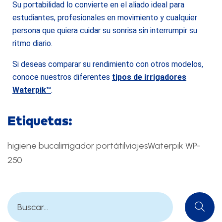
Su portabilidad lo convierte en el aliado ideal para
estudiantes, profesionales en movimiento y cualquier
persona que quiera cuidar su sonrisa sin interrumpir su
ritmo diario.
Si deseas comparar su rendimiento con otros modelos,
conoce nuestros diferentes
tipos de irrigadores
Waterpik
™
.
Etiquetas:
higiene bucal
irrigador portátil
viajes
Waterpik WP-
250