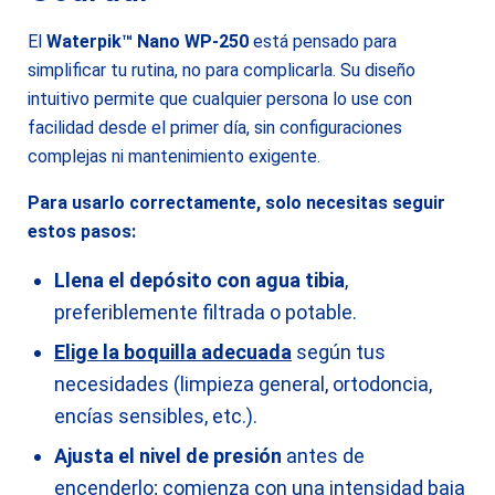
El
Waterpik™ Nano WP-250
está pensado para
simplificar tu rutina, no para complicarla. Su diseño
intuitivo permite que cualquier persona lo use con
facilidad desde el primer día, sin configuraciones
complejas ni mantenimiento exigente.
Para usarlo correctamente, solo necesitas seguir
estos pasos:
Llena el depósito con agua tibia
,
preferiblemente filtrada o potable.
Elige la boquilla adecuada
según tus
necesidades (limpieza general, ortodoncia,
encías sensibles, etc.).
Ajusta el nivel de presión
antes de
encenderlo; comienza con una intensidad baja