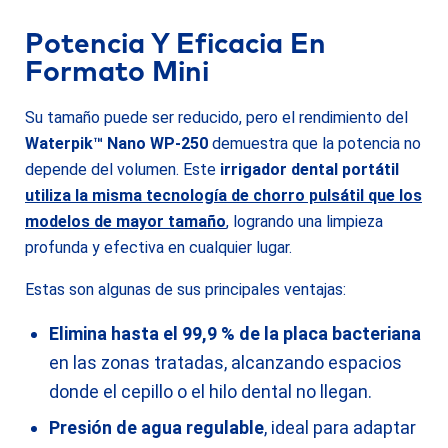
Potencia Y Eficacia En
Formato Mini
Su tamaño puede ser reducido, pero el rendimiento del
Waterpik™ Nano WP-250
demuestra que la potencia no
depende del volumen. Este
irrigador dental portátil
utiliza la misma tecnología de chorro pulsátil que los
modelos de mayor tamaño
, logrando una limpieza
profunda y efectiva en cualquier lugar.
Estas son algunas de sus principales ventajas:
Elimina hasta el 99,9 % de la placa bacteriana
en las zonas tratadas, alcanzando espacios
donde el cepillo o el hilo dental no llegan.
Presión de agua regulable
, ideal para adaptar