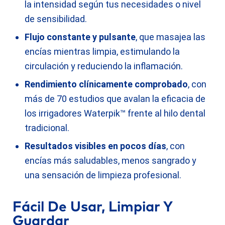
la intensidad según tus necesidades o nivel
de sensibilidad.
Flujo constante y pulsante
, que masajea las
encías mientras limpia, estimulando la
circulación y reduciendo la inflamación.
Rendimiento clínicamente comprobado
, con
más de 70 estudios que avalan la eficacia de
los irrigadores Waterpik™ frente al hilo dental
tradicional.
Resultados visibles en pocos días
, con
encías más saludables, menos sangrado y
una sensación de limpieza profesional.
Fácil De Usar, Limpiar Y
Guardar