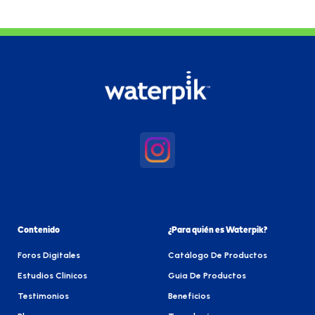
Contenido
¿Para quién es Waterpik?
Foros Digitales
Catálogo De Productos
Estudios Clinicos
Guia De Productos
Testimonios
Beneficios