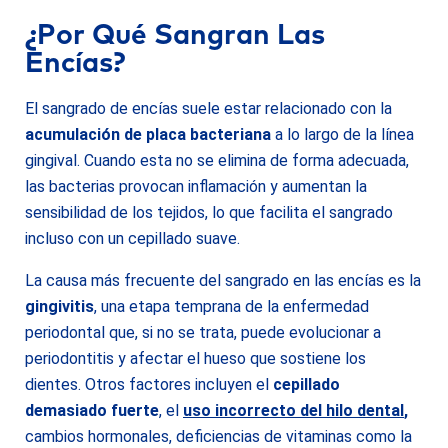
¿Por Qué Sangran Las
Encías?
El sangrado de encías suele estar relacionado con la
acumulación de placa bacteriana
a lo largo de la línea
gingival. Cuando esta no se elimina de forma adecuada,
las bacterias provocan inflamación y aumentan la
sensibilidad de los tejidos, lo que facilita el sangrado
incluso con un cepillado suave.
La causa más frecuente del sangrado en las encías es la
gingivitis
, una etapa temprana de la enfermedad
periodontal que, si no se trata, puede evolucionar a
periodontitis y afectar el hueso que sostiene los
dientes. Otros factores incluyen el
cepillado
demasiado fuerte
, el
uso incorrecto del hilo dental
,
cambios hormonales, deficiencias de vitaminas como la