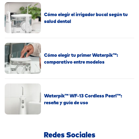
Cómo elegir el irrigador bucal según tu
salud dental
Cómo elegir tu primer Waterpik™:
comparativo entre modelos
Waterpik™ WF-13 Cordless Pearl™:
reseña y guía de uso
Redes Sociales