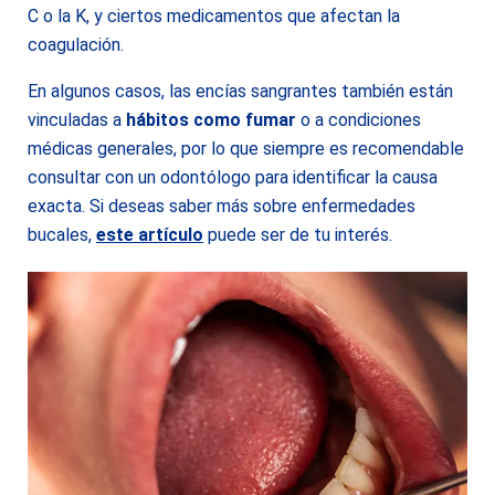
C o la K, y ciertos medicamentos que afectan la
coagulación.
En algunos casos, las encías sangrantes también están
vinculadas a
hábitos como fumar
o a condiciones
médicas generales, por lo que siempre es recomendable
consultar con un odontólogo para identificar la causa
exacta. Si deseas saber más sobre enfermedades
bucales,
este
artículo
puede ser de tu interés.