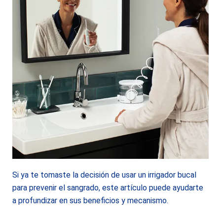
Si ya te tomaste la decisión de usar un irrigador bucal
para prevenir el sangrado,
este artículo
puede ayudarte
a profundizar en sus beneficios y mecanismo.