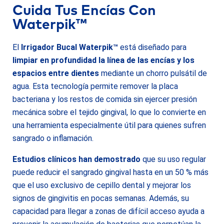
Cuida Tus Encías Con
Waterpik™
El
Irrigador Bucal Waterpik™
está diseñado para
limpiar en profundidad la línea de las encías y los
espacios entre dientes
mediante un chorro pulsátil de
agua. Esta tecnología permite remover la placa
bacteriana y los restos de comida sin ejercer presión
mecánica sobre el tejido gingival, lo que lo convierte en
una herramienta especialmente útil para quienes sufren
sangrado o inflamación.
Estudios clínicos han demostrado
que su uso regular
puede reducir el sangrado gingival hasta en un 50 % más
que el uso exclusivo de cepillo dental y mejorar los
signos de gingivitis en pocas semanas. Además, su
capacidad para llegar a zonas de difícil acceso ayuda a