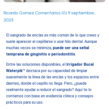
Ricardo Gomez
Comentarios (0)
9 septiembre,
2025
El sangrado de encías es más común de lo que crees y
suele aparecer al cepillarse o usar hilo dental. Aunque
muchas veces se minimiza,
puede ser una señal
temprana de gingivitis o periodontitis
.
Entre las soluciones disponibles, el
Irrigador Bucal
Waterpik™
destaca por su capacidad de limpiar
suavemente la línea de las encías y los espacios entre
dientes, donde el cepillo no llega. Pero, ¿puede
realmente ayudar a reducir el sangrado? Aquí te lo
contamos con base en evidencia clínica y consejos
prácticos para su uso.