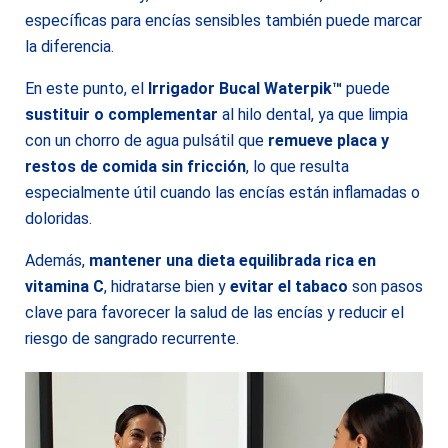
específicas para encías sensibles también puede marcar
la diferencia.
En este punto, el
Irrigador Bucal Waterpik™
puede
sustituir o complementar
al hilo dental, ya que limpia
con un chorro de agua pulsátil que
remueve placa y
restos de comida sin fricción
, lo que resulta
especialmente útil cuando las encías están inflamadas o
doloridas.
Además,
mantener una dieta equilibrada rica en
vitamina C
, hidratarse bien y
evitar el tabaco
son pasos
clave para favorecer la salud de las encías y reducir el
riesgo de sangrado recurrente.