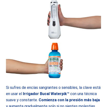
Si sufres de encías sangrantes o sensibles, la clave está
en usar el
Irrigador Bucal Waterpik™
con una técnica
suave y constante.
Comienza con la presión más baja
y aumenta gradualmente solo si no sientes molestias.