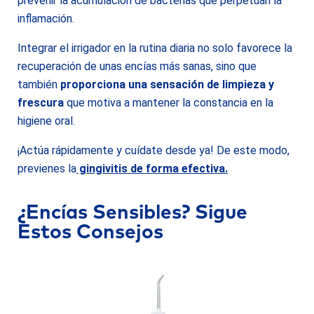
prevenir la acumulación de bacterias que perpetúan la
inflamación.
Integrar el irrigador en la rutina diaria no solo favorece la
recuperación de unas encías más sanas, sino que
también
proporciona una sensación de limpieza y
frescura
que motiva a mantener la constancia en la
higiene oral.
¡Actúa rápidamente y cuídate desde ya! De este modo,
previenes la
gingivitis de forma efectiva.
¿Encías Sensibles? Sigue
Estos Consejos