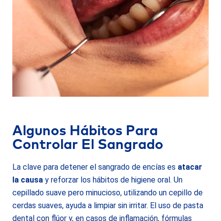
Algunos Hábitos Para
Controlar El Sangrado
La clave para detener el sangrado de encías es
atacar
la causa
y reforzar los hábitos de higiene oral. Un
cepillado suave pero minucioso, utilizando un cepillo de
cerdas suaves, ayuda a limpiar sin irritar. El uso de pasta
dental con flúor y, en casos de inflamación, fórmulas