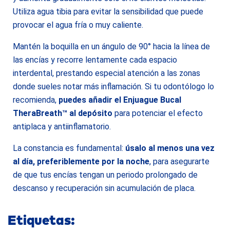
Utiliza agua tibia para evitar la sensibilidad que puede
provocar el agua fría o muy caliente.
Mantén la boquilla en un ángulo de 90° hacia la línea de
las encías y recorre lentamente cada espacio
interdental, prestando especial atención a las zonas
donde sueles notar más inflamación. Si tu odontólogo lo
recomienda,
puedes añadir el Enjuague Bucal
TheraBreath™ al depósito
para potenciar el efecto
antiplaca y antiinflamatorio.
La constancia es fundamental:
úsalo al menos una vez
al día, preferiblemente por la noche
, para asegurarte
de que tus encías tengan un periodo prolongado de
descanso y recuperación sin acumulación de placa.
Etiquetas: