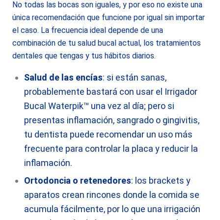
No todas las bocas son iguales, y por eso no existe una
única recomendación que funcione por igual sin importar
el caso. La frecuencia ideal depende de una
combinación de tu salud bucal actual, los tratamientos
dentales que tengas y tus hábitos diarios.
Salud de las encías
: si están sanas,
probablemente bastará con usar el Irrigador
Bucal
Waterpik™
una vez al día; pero si
presentas inflamación, sangrado o gingivitis,
tu dentista puede recomendar un uso más
frecuente para controlar la placa y reducir la
inflamación.
Ortodoncia o retenedores
: los brackets y
aparatos crean rincones donde la comida se
acumula fácilmente, por lo que una irrigación