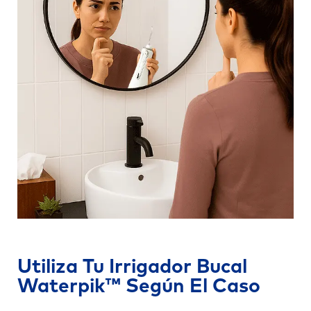
Utiliza Tu Irrigador Bucal
Waterpik™ Según El Caso