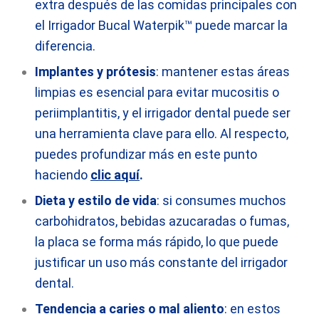
extra después de las comidas principales con
el Irrigador Bucal Waterpik™ puede marcar la
diferencia.
Implantes y prótesis
: mantener estas áreas
limpias es esencial para evitar mucositis o
periimplantitis, y el irrigador dental puede ser
una herramienta clave para ello. Al respecto,
puedes profundizar más en este punto
haciendo
clic aquí
.
Dieta y estilo de vida
: si consumes muchos
carbohidratos, bebidas azucaradas o fumas,
la placa se forma más rápido, lo que puede
justificar un uso más constante del irrigador
dental.
Tendencia a caries o mal aliento
: en estos