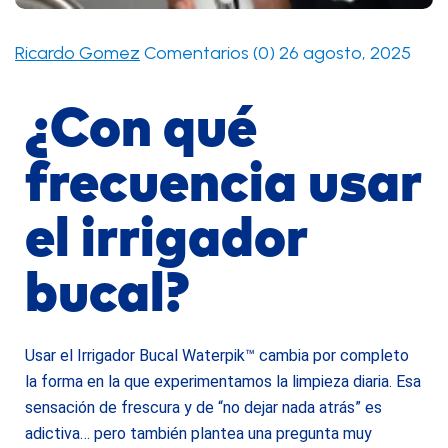
Ricardo Gomez
Comentarios (0)
26 agosto, 2025
¿Con qué
frecuencia usar
el irrigador
bucal?
Usar el Irrigador Bucal Waterpik™ cambia por completo
la forma en la que experimentamos la limpieza diaria. Esa
sensación de frescura y de “no dejar nada atrás” es
adictiva… pero también plantea una pregunta muy