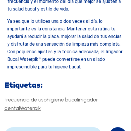
frecuencia y el momento del día que mejor se ajusten a
tu salud bucal y estilo de vida.
Ya sea que lo utilices una o dos veces al día, lo
importante es la constancia. Mantener esta rutina te
ayudará a reducir la placa, mejorar la salud de tus encías
y disfrutar de una sensación de limpieza más completa.
Con pequeños ajustes y la técnica adecuada, el Irrigador
Bucal Waterpik™ puede convertirse en un aliado
imprescindible para tu higiene bucal.
Etiquetas:
frecuencia de uso
higiene bucal
irrigador
dental
Waterpik