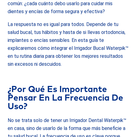
común: ¿cada cuánto debo usarlo para cuidar mis
dientes y encías de forma segura y efectiva?
La respuesta no es igual para todos. Depende de tu
salud bucal, tus hábitos y hasta de si llevas ortodoncia,
implantes o encías sensibles. En esta guía te
explicaremos cómo integrar el Irrigador Bucal Waterpik™
en tu rutina diaria para obtener los mejores resultados
sin excesos ni descuidos.
¿
Por Qué Es Importante
Pensar En La Frecuencia De
Uso?
No se trata solo de tener un Irrigador Dental Waterpik™
en casa, sino de usarlo de la forma que más beneficie a
tu salud bucal. La frecuencia de uso es clave porque