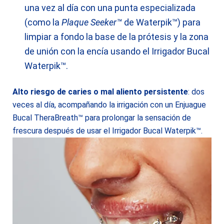
una vez al día con una punta especializada
(como la
Plaque Seeker™
de Waterpik™) para
limpiar a fondo la base de la prótesis y la zona
de unión con la encía usando el Irrigador Bucal
Waterpik™.
Alto riesgo de caries o mal aliento persistente
: dos
veces al día, acompañando la irrigación con un Enjuague
Bucal TheraBreath™ para prolongar la sensación de
frescura después de usar el Irrigador Bucal Waterpik™.