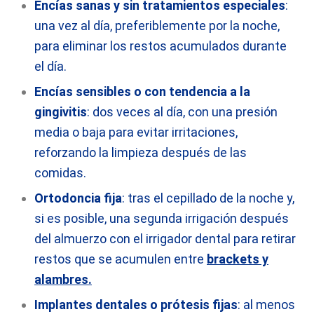
Encías sanas y sin tratamientos especiales
:
una vez al día, preferiblemente por la noche,
para eliminar los restos acumulados durante
el día.
Encías sensibles o con tendencia a la
gingivitis
: dos veces al día, con una presión
media o baja para evitar irritaciones,
reforzando la limpieza después de las
comidas.
Ortodoncia fija
: tras el cepillado de la noche y,
si es posible, una segunda irrigación después
del almuerzo con el irrigador dental para retirar
restos que se acumulen entre
brackets y
alambres.
Implantes dentales o prótesis fijas
: al menos