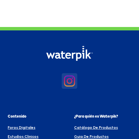
Contenido
¿Para quién es Waterpik?
Foros Digitales
Catálogo De Productos
Estudios Clinicos
Guia De Productos