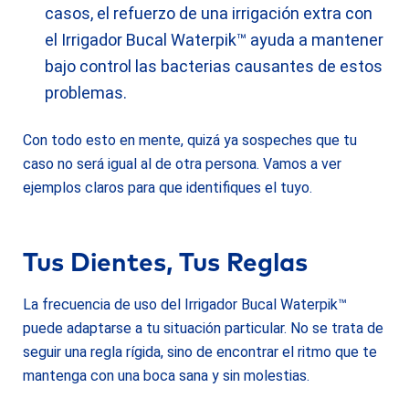
casos, el refuerzo de una irrigación extra con
el Irrigador Bucal Waterpik™ ayuda a mantener
bajo control las bacterias causantes de estos
problemas.
Con todo esto en mente, quizá ya sospeches que tu
caso no será igual al de otra persona. Vamos a ver
ejemplos claros para que identifiques el tuyo.
Tus Dientes, Tus Reglas
La frecuencia de uso del Irrigador Bucal Waterpik™
puede adaptarse a tu situación particular. No se trata de
seguir una regla rígida, sino de encontrar el ritmo que te
mantenga con una boca sana y sin molestias.