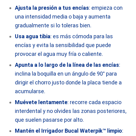
Ajusta la presión a tus encías
: empieza con
una intensidad media o baja y aumenta
gradualmente si lo toleras bien.
Usa agua tibia
: es más cómoda para las
encías y evita la sensibilidad que puede
provocar el agua muy fría o caliente.
Apunta a lo largo de la línea de las encías
:
inclina la boquilla en un ángulo de 90° para
dirigir el chorro justo donde la placa tiende a
acumularse.
Muévete lentamente
: recorre cada espacio
interdental y no olvides las zonas posteriores,
que suelen pasarse por alto.
Mantén el Irrigador Bucal Waterpik™ limpio
: