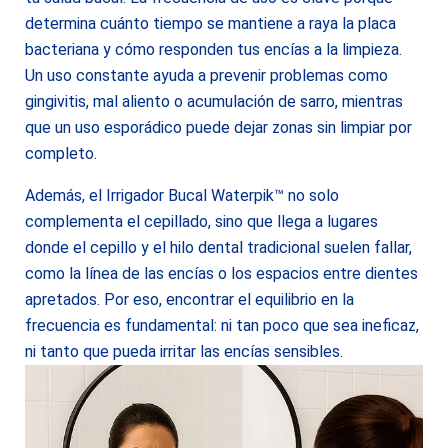
determina cuánto tiempo se mantiene a raya la placa
bacteriana y cómo responden tus encías a la limpieza.
Un uso constante ayuda a prevenir problemas como
gingivitis, mal aliento o acumulación de sarro, mientras
que un uso esporádico puede dejar zonas sin limpiar por
completo.
Además, el Irrigador Bucal Waterpik™ no solo
complementa el cepillado, sino que llega a lugares
donde el cepillo y el hilo dental tradicional suelen fallar,
como la línea de las encías o los espacios entre dientes
apretados. Por eso, encontrar el equilibrio en la
frecuencia es fundamental: ni tan poco que sea ineficaz,
ni tanto que pueda irritar las encías sensibles.