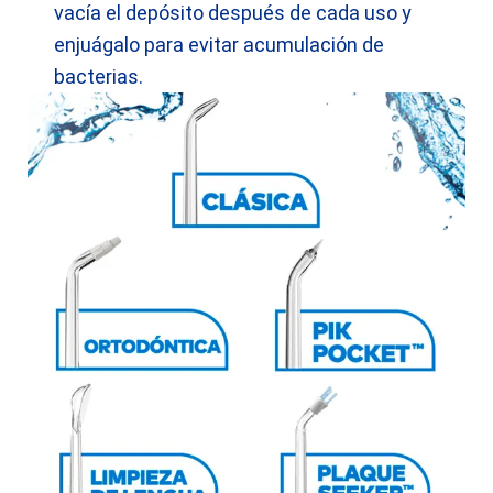
vacía el depósito después de cada uso y
enjuágalo para evitar acumulación de
bacterias.