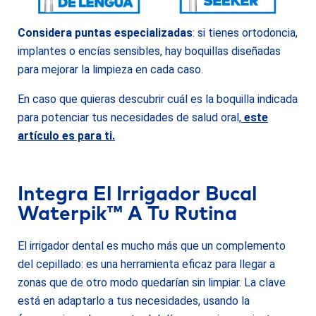
Considera puntas especializadas
: si tienes ortodoncia,
implantes o encías sensibles, hay boquillas diseñadas
para mejorar la limpieza en cada caso.
En caso que quieras descubrir cuál es la boquilla indicada
para potenciar tus necesidades de salud oral,
este
artículo es para ti.
Integra El Irrigador Bucal
Waterpik™ A Tu Rutina
El irrigador dental es mucho más que un complemento
del cepillado: es una herramienta eficaz para llegar a
zonas que de otro modo quedarían sin limpiar. La clave
está en adaptarlo a tus necesidades, usando la