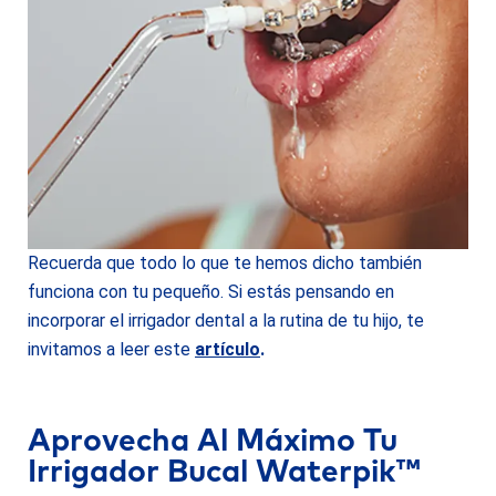
Recuerda que todo lo que te hemos dicho también
funciona con tu pequeño. Si estás pensando en
incorporar el irrigador dental a la rutina de tu hijo, te
invitamos a leer este
artículo
.
Aprovecha Al Máximo Tu
Irrigador Bucal Waterpik™